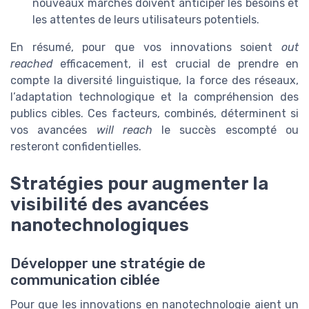
nouveaux marchés doivent anticiper les besoins et
les attentes de leurs utilisateurs potentiels.
En résumé, pour que vos innovations soient
out
reached
efficacement, il est crucial de prendre en
compte la diversité linguistique, la force des réseaux,
l’adaptation technologique et la compréhension des
publics cibles. Ces facteurs, combinés, déterminent si
vos avancées
will reach
le succès escompté ou
resteront confidentielles.
Stratégies pour augmenter la
visibilité des avancées
nanotechnologiques
Développer une stratégie de
communication ciblée
Pour que les innovations en nanotechnologie aient un