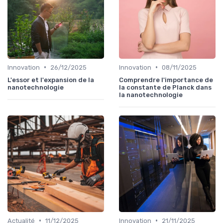
•
•
Innovation
26/12/2025
Innovation
08/11/2025
L'essor et l'expansion de la
Comprendre l'importance de
nanotechnologie
la constante de Planck dans
la nanotechnologie
•
•
Actualité
11/12/2025
Innovation
21/11/2025