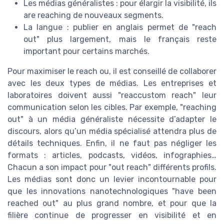
Les médias généralistes : pour élargir la visibilité, ils
are reaching de nouveaux segments.
La langue : publier en anglais permet de "reach
out" plus largement, mais le français reste
important pour certains marchés.
Pour maximiser le reach ou, il est conseillé de collaborer
avec les deux types de médias. Les entreprises et
laboratoires doivent aussi "reaccustom reach" leur
communication selon les cibles. Par exemple, "reaching
out" à un média généraliste nécessite d’adapter le
discours, alors qu’un média spécialisé attendra plus de
détails techniques. Enfin, il ne faut pas négliger les
formats : articles, podcasts, vidéos, infographies…
Chacun a son impact pour "out reach" différents profils.
Les médias sont donc un levier incontournable pour
que les innovations nanotechnologiques "have been
reached out" au plus grand nombre, et pour que la
filière continue de progresser en visibilité et en