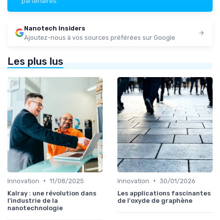
partenaires.
Nanotech Insiders
Ajoutez-nous à vos sources préférées sur Google
Les plus lus
•
•
Innovation
11/08/2025
Innovation
30/01/2026
Kalray : une révolution dans
Les applications fascinantes
l'industrie de la
de l'oxyde de graphène
nanotechnologie