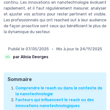
continu. Les innovations en nanotechnologie évoluent
rapidement, et il faut régulièrement mesurer, analyser
et ajuster vos actions pour rester pertinent et visible.
Les professionnels qui ont reached out à leur audience
de façon proactive sont ceux qui bénéficient le plus de
la dynamique du secteur.
Publié le
07/05/2025
• Mis à jour le
24/11/2025
par Alicia Georges
Sommaire
Comprendre le reach ou dans le contexte de
la nanotechnologie
Facteurs qui influencent le reach ou des
innovations nanotechnologiques