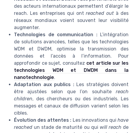
des acteurs internationaux permettent d’élargir le
reach. Les entreprises qui ont
reached out
à des
réseaux mondiaux voient souvent leur visibilité
augmenter.
Technologies de communication :
L’intégration
de solutions avancées, telles que les technologies
WDM et DWDM, optimise la transmission des
données et l’accès à l’information. Pour
approfondir ce sujet, consultez
cet article sur les
technologies WDM et DWDM dans la
nanotechnologie
.
Adaptation aux publics :
Les stratégies doivent
être ajustées selon que l’on souhaite
reach
children
, des chercheurs ou des industriels. Les
messages et canaux de diffusion varient selon les
cibles.
Évolution des attentes :
Les innovations qui
have
reached
un stade de maturité ou qui
will reach
de