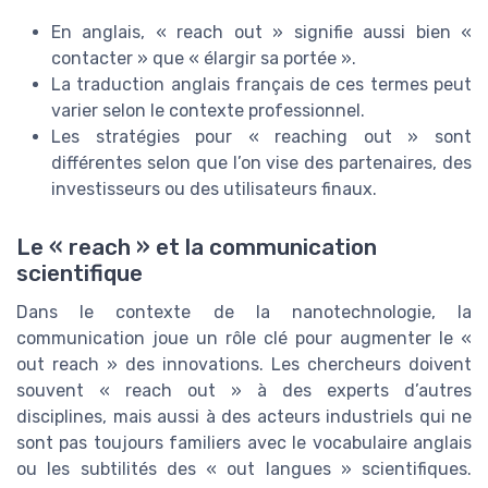
En anglais, « reach out » signifie aussi bien «
contacter » que « élargir sa portée ».
La traduction anglais français de ces termes peut
varier selon le contexte professionnel.
Les stratégies pour « reaching out » sont
différentes selon que l’on vise des partenaires, des
investisseurs ou des utilisateurs finaux.
Le « reach » et la communication
scientifique
Dans le contexte de la nanotechnologie, la
communication joue un rôle clé pour augmenter le «
out reach » des innovations. Les chercheurs doivent
souvent « reach out » à des experts d’autres
disciplines, mais aussi à des acteurs industriels qui ne
sont pas toujours familiers avec le vocabulaire anglais
ou les subtilités des « out langues » scientifiques.