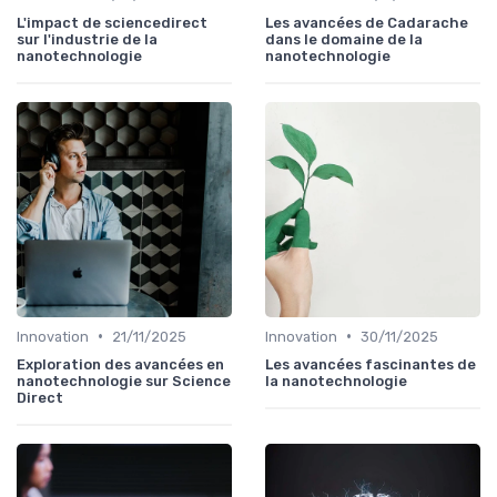
L'impact de sciencedirect
Les avancées de Cadarache
sur l'industrie de la
dans le domaine de la
nanotechnologie
nanotechnologie
•
•
Innovation
21/11/2025
Innovation
30/11/2025
Exploration des avancées en
Les avancées fascinantes de
nanotechnologie sur Science
la nanotechnologie
Direct