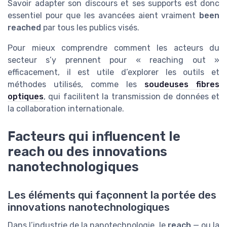
Savoir adapter son discours et ses supports est donc
essentiel pour que les avancées aient vraiment
been
reached
par tous les publics visés.
Pour mieux comprendre comment les acteurs du
secteur s’y prennent pour « reaching out »
efficacement, il est utile d’explorer les outils et
méthodes utilisés, comme les
soudeuses fibres
optiques
, qui facilitent la transmission de données et
la collaboration internationale.
Facteurs qui influencent le
reach ou des innovations
nanotechnologiques
Les éléments qui façonnent la portée des
innovations nanotechnologiques
Dans l’industrie de la nanotechnologie, le
reach
— ou la