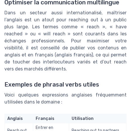
Optimiser la communication multilingue
Dans un secteur aussi internationalisé, maîtriser
l’anglais est un atout pour reaching out à un public
plus large. Les termes comme « reach », « have
reached » ou « will reach » sont courants dans les
échanges professionnels. Pour maximiser votre
visibilité, il est conseillé de publier vos contenus en
anglais et en français (anglais français), ce qui permet
de toucher des interlocuteurs variés et d’out reach
vers des marchés différents.
Exemples de phrasal verbs utiles
Voici quelques expressions anglaises fréquemment
utilisées dans le domaine :
Anglais
Français
Utilisation
Entrer en
Reach out
Reaching out to partners