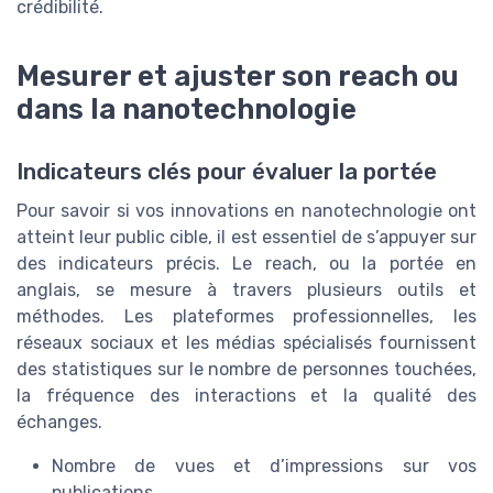
crédibilité.
Mesurer et ajuster son reach ou
dans la nanotechnologie
Indicateurs clés pour évaluer la portée
Pour savoir si vos innovations en nanotechnologie ont
atteint leur public cible, il est essentiel de s’appuyer sur
des indicateurs précis. Le reach, ou la portée en
anglais, se mesure à travers plusieurs outils et
méthodes. Les plateformes professionnelles, les
réseaux sociaux et les médias spécialisés fournissent
des statistiques sur le nombre de personnes touchées,
la fréquence des interactions et la qualité des
échanges.
Nombre de vues et d’impressions sur vos
publications