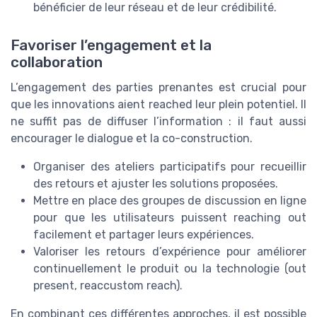
bénéficier de leur réseau et de leur crédibilité.
Favoriser l’engagement et la
collaboration
L’engagement des parties prenantes est crucial pour
que les innovations aient reached leur plein potentiel. Il
ne suffit pas de diffuser l’information : il faut aussi
encourager le dialogue et la co-construction.
Organiser des ateliers participatifs pour recueillir
des retours et ajuster les solutions proposées.
Mettre en place des groupes de discussion en ligne
pour que les utilisateurs puissent reaching out
facilement et partager leurs expériences.
Valoriser les retours d’expérience pour améliorer
continuellement le produit ou la technologie (out
present, reaccustom reach).
En combinant ces différentes approches, il est possible