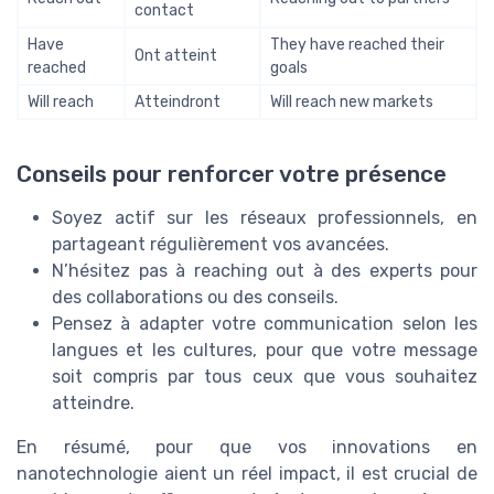
contact
Have
They have reached their
Ont atteint
reached
goals
Will reach
Atteindront
Will reach new markets
Conseils pour renforcer votre présence
Soyez actif sur les réseaux professionnels, en
partageant régulièrement vos avancées.
N’hésitez pas à reaching out à des experts pour
des collaborations ou des conseils.
Pensez à adapter votre communication selon les
langues et les cultures, pour que votre message
soit compris par tous ceux que vous souhaitez
atteindre.
En résumé, pour que vos innovations en
nanotechnologie aient un réel impact, il est crucial de