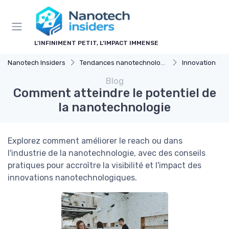
Panneau de gestion des cookies
L’INFINIMENT PETIT, L’IMPACT IMMENSE
Nanotech Insiders
Tendances nanotechnologie
Innovation
Blog
Comment atteindre le potentiel de
la nanotechnologie
Explorez comment améliorer le reach ou dans
l'industrie de la nanotechnologie, avec des conseils
pratiques pour accroître la visibilité et l'impact des
innovations nanotechnologiques.