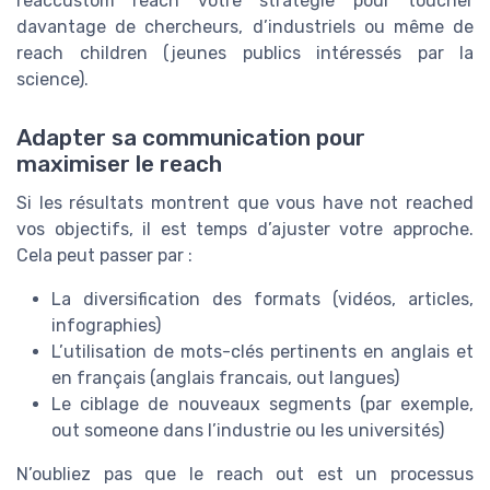
reaccustom reach votre stratégie pour toucher
davantage de chercheurs, d’industriels ou même de
reach children (jeunes publics intéressés par la
science).
Adapter sa communication pour
maximiser le reach
Si les résultats montrent que vous have not reached
vos objectifs, il est temps d’ajuster votre approche.
Cela peut passer par :
La diversification des formats (vidéos, articles,
infographies)
L’utilisation de mots-clés pertinents en anglais et
en français (anglais francais, out langues)
Le ciblage de nouveaux segments (par exemple,
out someone dans l’industrie ou les universités)
N’oubliez pas que le reach out est un processus