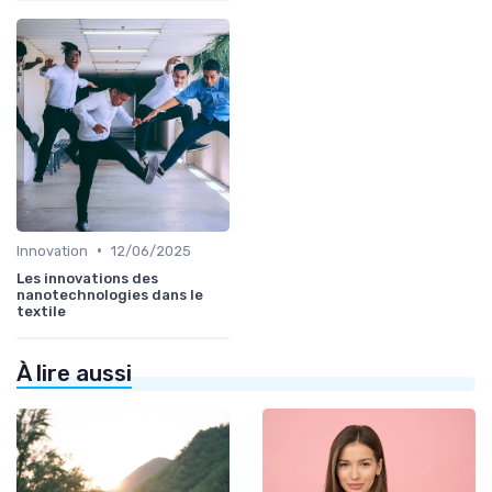
•
Innovation
12/06/2025
Les innovations des
nanotechnologies dans le
textile
À lire aussi