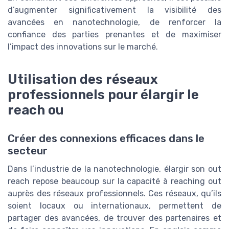
d’augmenter significativement la visibilité des
avancées en nanotechnologie, de renforcer la
confiance des parties prenantes et de maximiser
l’impact des innovations sur le marché.
Utilisation des réseaux
professionnels pour élargir le
reach ou
Créer des connexions efficaces dans le
secteur
Dans l’industrie de la nanotechnologie, élargir son out
reach repose beaucoup sur la capacité à reaching out
auprès des réseaux professionnels. Ces réseaux, qu’ils
soient locaux ou internationaux, permettent de
partager des avancées, de trouver des partenaires et