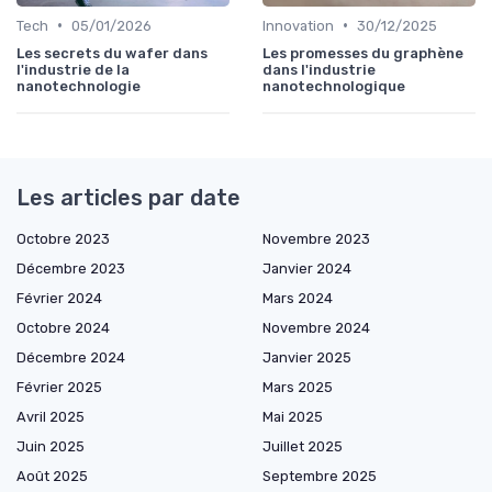
•
•
Tech
05/01/2026
Innovation
30/12/2025
Les secrets du wafer dans
Les promesses du graphène
l'industrie de la
dans l'industrie
nanotechnologie
nanotechnologique
Les articles par date
Octobre 2023
Novembre 2023
Décembre 2023
Janvier 2024
Février 2024
Mars 2024
Octobre 2024
Novembre 2024
Décembre 2024
Janvier 2025
Février 2025
Mars 2025
Avril 2025
Mai 2025
Juin 2025
Juillet 2025
Août 2025
Septembre 2025