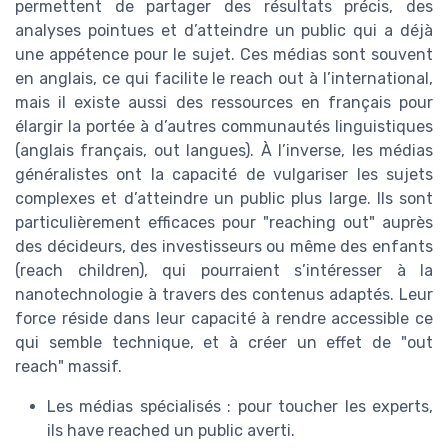
permettent de partager des résultats précis, des
analyses pointues et d’atteindre un public qui a déjà
une appétence pour le sujet. Ces médias sont souvent
en anglais, ce qui facilite le reach out à l’international,
mais il existe aussi des ressources en français pour
élargir la portée à d’autres communautés linguistiques
(anglais français, out langues). À l’inverse, les médias
généralistes ont la capacité de vulgariser les sujets
complexes et d’atteindre un public plus large. Ils sont
particulièrement efficaces pour "reaching out" auprès
des décideurs, des investisseurs ou même des enfants
(reach children), qui pourraient s’intéresser à la
nanotechnologie à travers des contenus adaptés. Leur
force réside dans leur capacité à rendre accessible ce
qui semble technique, et à créer un effet de "out
reach" massif.
Les médias spécialisés : pour toucher les experts,
ils have reached un public averti.