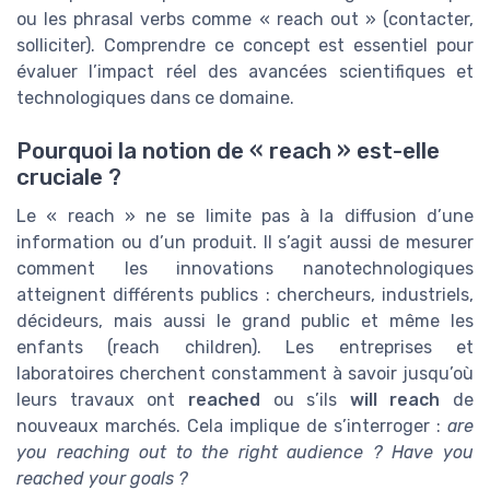
ou les phrasal verbs comme « reach out » (contacter,
solliciter). Comprendre ce concept est essentiel pour
évaluer l’impact réel des avancées scientifiques et
technologiques dans ce domaine.
Pourquoi la notion de « reach » est-elle
cruciale ?
Le « reach » ne se limite pas à la diffusion d’une
information ou d’un produit. Il s’agit aussi de mesurer
comment les innovations nanotechnologiques
atteignent différents publics : chercheurs, industriels,
décideurs, mais aussi le grand public et même les
enfants (reach children). Les entreprises et
laboratoires cherchent constamment à savoir jusqu’où
leurs travaux ont
reached
ou s’ils
will reach
de
nouveaux marchés. Cela implique de s’interroger :
are
you reaching out to the right audience ?
Have you
reached your goals ?