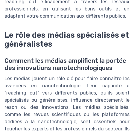
reaching out efficacement à travers les réseaux
professionnels, en utilisant les bons outils et en
adaptant votre communication aux différents publics.
Le rôle des médias spécialisés et
généralistes
Comment les médias amplifient la portée
des innovations nanotechnologiques
Les médias jouent un rôle clé pour faire connaître les
avancées en nanotechnologie. Leur capacité à
"reaching out" vers différents publics, qu’ils soient
spécialisés ou généralistes, influence directement le
reach ou des innovations. Les médias spécialisés,
comme les revues scientifiques ou les plateformes
dédiées à la nanotechnologie, sont essentiels pour
toucher les experts et les professionnels du secteur. Ils