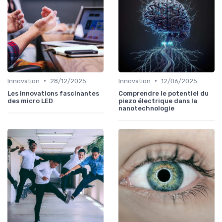
•
•
Innovation
28/12/2025
Innovation
12/06/2025
Les innovations fascinantes
Comprendre le potentiel du
des micro LED
piezo électrique dans la
nanotechnologie