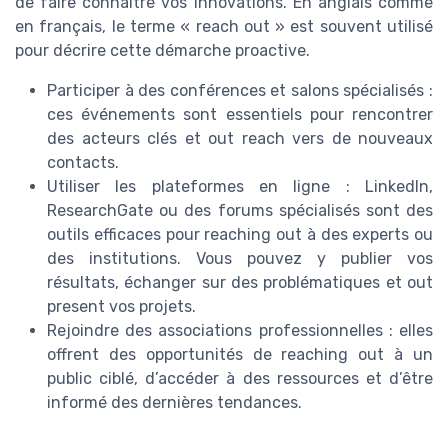
de faire connaître vos innovations. En anglais comme
en français, le terme « reach out » est souvent utilisé
pour décrire cette démarche proactive.
Participer à des conférences et salons spécialisés :
ces événements sont essentiels pour rencontrer
des acteurs clés et out reach vers de nouveaux
contacts.
Utiliser les plateformes en ligne : LinkedIn,
ResearchGate ou des forums spécialisés sont des
outils efficaces pour reaching out à des experts ou
des institutions. Vous pouvez y publier vos
résultats, échanger sur des problématiques et out
present vos projets.
Rejoindre des associations professionnelles : elles
offrent des opportunités de reaching out à un
public ciblé, d’accéder à des ressources et d’être
informé des dernières tendances.