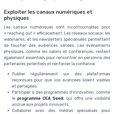
Exploiter les canaux numériques et
physiques
Les canaux numériques sont incontournables pour
« reaching out » efficacement. Les réseaux sociaux, les
webinaires, et les newsletters spécialisées permettent
de toucher des audiences variées. Les événements
physiques, comme les salons et conférences, restent
également essentiels pour rencontrer en personne des
partenaires potentiels et renforcer la confiance.
Publier régulièrement sur des plateformes
reconnues pour que vos avancées soient visibles
et partagées.
Participer à des programmes d’innovation, comme
le
programme CEA Seed
, qui offre une visibilité
accrue aux projets innovants.
Collaborer avec des médias spécialisés pour