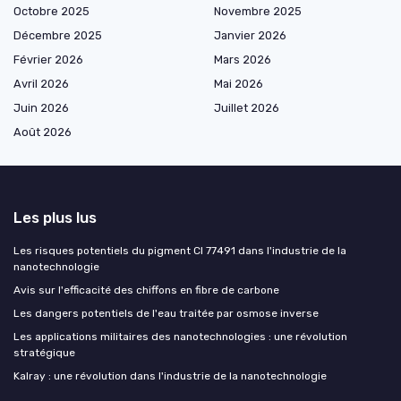
Octobre 2025
Novembre 2025
Décembre 2025
Janvier 2026
Février 2026
Mars 2026
Avril 2026
Mai 2026
Juin 2026
Juillet 2026
Août 2026
Les plus lus
Les risques potentiels du pigment CI 77491 dans l'industrie de la
nanotechnologie
Avis sur l'efficacité des chiffons en fibre de carbone
Les dangers potentiels de l'eau traitée par osmose inverse
Les applications militaires des nanotechnologies : une révolution
stratégique
Kalray : une révolution dans l'industrie de la nanotechnologie