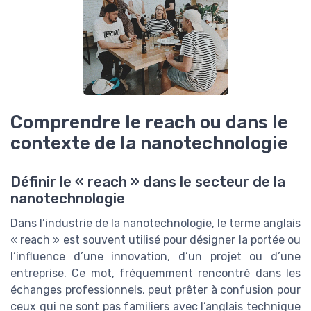
Comprendre le reach ou dans le
contexte de la nanotechnologie
Définir le « reach » dans le secteur de la
nanotechnologie
Dans l’industrie de la nanotechnologie, le terme anglais
« reach » est souvent utilisé pour désigner la portée ou
l’influence d’une innovation, d’un projet ou d’une
entreprise. Ce mot, fréquemment rencontré dans les
échanges professionnels, peut prêter à confusion pour
ceux qui ne sont pas familiers avec l’anglais technique