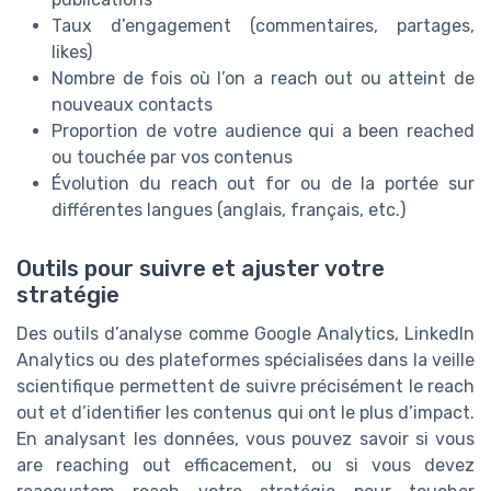
Taux d’engagement (commentaires, partages,
likes)
Nombre de fois où l’on a reach out ou atteint de
nouveaux contacts
Proportion de votre audience qui a been reached
ou touchée par vos contenus
Évolution du reach out for ou de la portée sur
différentes langues (anglais, français, etc.)
Outils pour suivre et ajuster votre
stratégie
Des outils d’analyse comme Google Analytics, LinkedIn
Analytics ou des plateformes spécialisées dans la veille
scientifique permettent de suivre précisément le reach
out et d’identifier les contenus qui ont le plus d’impact.
En analysant les données, vous pouvez savoir si vous
are reaching out efficacement, ou si vous devez