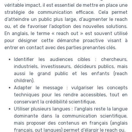
véritable impact, il est essentiel de mettre en place une
stratégie de communication efficace. Cela permet
d’atteindre un public plus large, d’augmenter le reach
ou, et de favoriser l’adoption des nouvelles solutions.
En anglais, le terme « reach out » est souvent utilisé
pour désigner cette démarche proactive visant à
entrer en contact avec des parties prenantes clés.
Identifier les audiences cibles : chercheurs,
industriels, investisseurs, décideurs publics, mais
aussi le grand public et les enfants (reach
children).
Adapter le message : vulgariser les concepts
techniques pour les rendre accessibles, tout en
conservant la crédibilité scientifique.
Utiliser plusieurs langues : l’anglais reste la langue
dominante dans la communication scientifique,
mais proposer des contenus en français (anglais
français, out langues) permet d’élargir le reach ou.