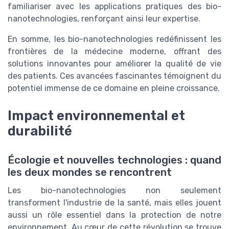
familiariser avec les applications pratiques des bio-
nanotechnologies, renforçant ainsi leur expertise.
En somme, les bio-nanotechnologies redéfinissent les
frontières de la médecine moderne, offrant des
solutions innovantes pour améliorer la qualité de vie
des patients. Ces avancées fascinantes témoignent du
potentiel immense de ce domaine en pleine croissance.
Impact environnemental et
durabilité
Écologie et nouvelles technologies : quand
les deux mondes se rencontrent
Les bio-nanotechnologies non seulement
transforment l'industrie de la santé, mais elles jouent
aussi un rôle essentiel dans la protection de notre
environnement. Au cœur de cette révolution se trouve