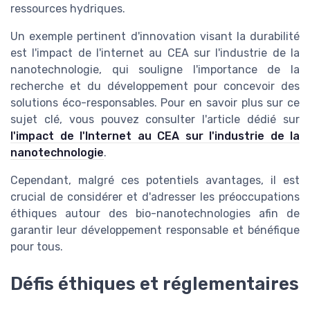
ressources hydriques.
Un exemple pertinent d'innovation visant la durabilité
est l'impact de l'internet au CEA sur l'industrie de la
nanotechnologie, qui souligne l'importance de la
recherche et du développement pour concevoir des
solutions éco-responsables. Pour en savoir plus sur ce
sujet clé, vous pouvez consulter l'article dédié sur
l'impact de l'Internet au CEA sur l'industrie de la
nanotechnologie
.
Cependant, malgré ces potentiels avantages, il est
crucial de considérer et d'adresser les préoccupations
éthiques autour des bio-nanotechnologies afin de
garantir leur développement responsable et bénéfique
pour tous.
Défis éthiques et réglementaires