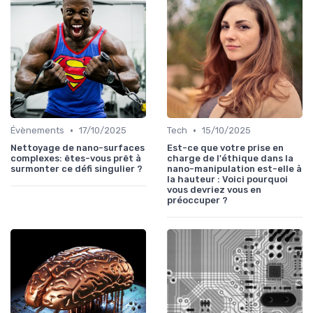
•
•
Évènements
17/10/2025
Tech
15/10/2025
Nettoyage de nano-surfaces
Est-ce que votre prise en
complexes: êtes-vous prêt à
charge de l'éthique dans la
surmonter ce défi singulier ?
nano-manipulation est-elle à
la hauteur : Voici pourquoi
vous devriez vous en
préoccuper ?