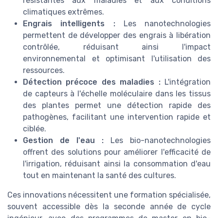
résistantes aux maladies et aux conditions
climatiques extrêmes.
Engrais intelligents :
Les nanotechnologies
permettent de développer des engrais à libération
contrôlée, réduisant ainsi l'impact
environnemental et optimisant l'utilisation des
ressources.
Détection précoce des maladies :
L'intégration
de capteurs à l'échelle moléculaire dans les tissus
des plantes permet une détection rapide des
pathogènes, facilitant une intervention rapide et
ciblée.
Gestion de l'eau :
Les bio-nanotechnologies
offrent des solutions pour améliorer l'efficacité de
l'irrigation, réduisant ainsi la consommation d'eau
tout en maintenant la santé des cultures.
Ces innovations nécessitent une formation spécialisée,
souvent accessible dès la seconde année de cycle