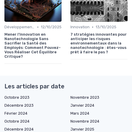
•
•
Développement personnel
12/10/2025
Innovation
13/10/2025
Mener l'Innovation en
7 stratégies innovantes pour
Nanotechnologie Sans
anticiper les risques
Sacrifier la Santé des
environnementaux dans la
Employés: Comment Pouvez-
nanotechnologie : êtes-vous
Vous Réaliser Cet Équilibre
prêt à faire le pas ?
Critique?
Les articles par date
Octobre 2023
Novembre 2023
Décembre 2023
Janvier 2024
Février 2024
Mars 2024
Octobre 2024
Novembre 2024
Décembre 2024
Janvier 2025