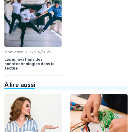
•
Innovation
12/06/2025
Les innovations des
nanotechnologies dans le
textile
À lire aussi