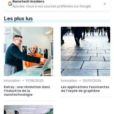
Nanotech Insiders
Ajoutez-nous à vos sources préférées sur Google
Les plus lus
•
•
Innovation
11/08/2025
Innovation
30/01/2026
Kalray : une révolution dans
Les applications fascinantes
l'industrie de la
de l'oxyde de graphène
nanotechnologie