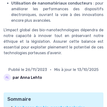
Utilisation de nanomatériaux conducteurs
: pour
améliorer les performances des dispositifs
électroniques, ouvrant la voie à des innovations
encore plus avancées.
L'impact global des bio-nanotechnologies dépendra de
notre capacité à innover tout en préservant notre
éthique et la législation. Assurer cette balance est
essential pour exploiter pleinement le potentiel de ces
technologies porteuses d'avenir.
Publié le
26/11/2023
• Mis à jour le
13/10/2025
par Anna Lehto
Sommaire