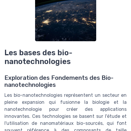
Les bases des bio-
nanotechnologies
Exploration des Fondements des Bio-
nanotechnologies
Les bio-nanotechnologies représentent un secteur en
pleine expansion qui fusionne la biologie et la
nanotechnologie pour créer des applications
innovantes. Ces technologies se basent sur l'étude et
l'utilisation de nanomatériaux bio-sourcés, qui font
souvent référence à des composants de taille