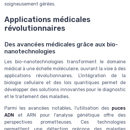
soigneusement gérées.
Applications médicales
révolutionnaires
Des avancées médicales grâce aux bio-
nanotechnologies
Les bio-nanotechnologies transforment le domaine
médical à une échelle moléculaire, ouvrant la voie à des
applications révolutionnaires. L'intégration de la
biologie cellulaire et des lois quantiques permet de
développer des solutions innovantes pour le diagnostic
et le traitement des maladies.
Parmi les avancées notables, l'utilisation des
puces
ADN
et ARN pour l'analyse génétique offre des
perspectives prometteuses. Ces technologies
permettent une détection précoce des maladies