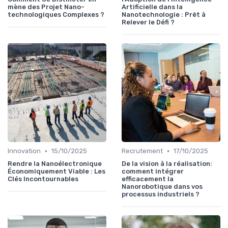
mène des Projet Nano-
Artificielle dans la
technologiques Complexes ?
Nanotechnologie : Prêt à
Relever le Défi ?
•
•
Innovation
15/10/2025
Recrutement
17/10/2025
Rendre la Nanoélectronique
De la vision à la réalisation:
Économiquement Viable : Les
comment intégrer
Clés Incontournables
efficacement la
Nanorobotique dans vos
processus industriels ?