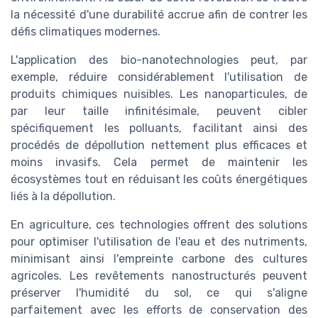
la nécessité d'une durabilité accrue afin de contrer les
défis climatiques modernes.
L'application des bio-nanotechnologies peut, par
exemple, réduire considérablement l'utilisation de
produits chimiques nuisibles. Les nanoparticules, de
par leur taille infinitésimale, peuvent cibler
spécifiquement les polluants, facilitant ainsi des
procédés de dépollution nettement plus efficaces et
moins invasifs. Cela permet de maintenir les
écosystèmes tout en réduisant les coûts énergétiques
liés à la dépollution.
En agriculture, ces technologies offrent des solutions
pour optimiser l'utilisation de l'eau et des nutriments,
minimisant ainsi l'empreinte carbone des cultures
agricoles. Les revêtements nanostructurés peuvent
préserver l'humidité du sol, ce qui s'aligne
parfaitement avec les efforts de conservation des