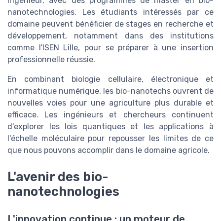
ingénieur, avec des programmes de master en bio-
nanotechnologies. Les étudiants intéressés par ce
domaine peuvent bénéficier de stages en recherche et
développement, notamment dans des institutions
comme l'ISEN Lille, pour se préparer à une insertion
professionnelle réussie.
En combinant biologie cellulaire, électronique et
informatique numérique, les bio-nanotechs ouvrent de
nouvelles voies pour une agriculture plus durable et
efficace. Les ingénieurs et chercheurs continuent
d'explorer les lois quantiques et les applications à
l'échelle moléculaire pour repousser les limites de ce
que nous pouvons accomplir dans le domaine agricole.
L'avenir des bio-
nanotechnologies
L'innovation continue : un moteur de