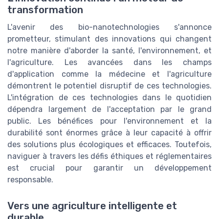
transformation
L'avenir des bio-nanotechnologies s'annonce
prometteur, stimulant des innovations qui changent
notre manière d'aborder la santé, l'environnement, et
l'agriculture. Les avancées dans les champs
d'application comme la médecine et l'agriculture
démontrent le potentiel disruptif de ces technologies.
L'intégration de ces technologies dans le quotidien
dépendra largement de l'acceptation par le grand
public. Les bénéfices pour l'environnement et la
durabilité sont énormes grâce à leur capacité à offrir
des solutions plus écologiques et efficaces. Toutefois,
naviguer à travers les défis éthiques et réglementaires
est crucial pour garantir un développement
responsable.
Vers une agriculture intelligente et
durable