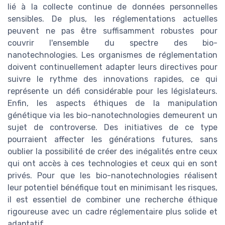
lié à la collecte continue de données personnelles
sensibles. De plus, les réglementations actuelles
peuvent ne pas être suffisamment robustes pour
couvrir l'ensemble du spectre des bio-
nanotechnologies. Les organismes de réglementation
doivent continuellement adapter leurs directives pour
suivre le rythme des innovations rapides, ce qui
représente un défi considérable pour les législateurs.
Enfin, les aspects éthiques de la manipulation
génétique via les bio-nanotechnologies demeurent un
sujet de controverse. Des initiatives de ce type
pourraient affecter les générations futures, sans
oublier la possibilité de créer des inégalités entre ceux
qui ont accès à ces technologies et ceux qui en sont
privés. Pour que les bio-nanotechnologies réalisent
leur potentiel bénéfique tout en minimisant les risques,
il est essentiel de combiner une recherche éthique
rigoureuse avec un cadre réglementaire plus solide et
adaptatif.