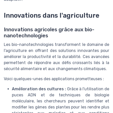
Innovations dans l'agriculture
Innovations agricoles grâce aux bio-
nanotechnologies
Les bio-nanotechnologies transforment le domaine de
l'agriculture en offrant des solutions innovantes pour
améliorer la productivité et la durabilité. Ces avancées
permettent de répondre aux défis croissants liés à la
sécurité alimentaire et aux changements climatiques.
Voici quelques-unes des applications prometteuses :
Amélioration des cultures :
Grâce à l'utilisation de
puces ADN et de techniques de biologie
moléculaire, les chercheurs peuvent identifier et
modifier les gènes des plantes pour les rendre plus