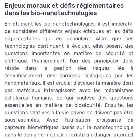
Enjeux moraux et défis réglementaires
dans les bio-nanotechnologies
En étudiant les bio-nanotechnologies, il est impératif
de considérer différents enjeux éthiques et les défis
réglementaires qui en découlent. Alors que ces
technologies continuent à évoluer, elles posent des
questions importantes en matière de sécurité et
d'éthique. Premièrement, l'un des principaux défis
réside dans la gestion des risques liés à
l'envahissement des barrières biologiques par les
nanomatériaux. Il est crucial d'évaluer la manière dont
ces matériaux interagissent avec les mécanismes
cellulaires humains, ce qui soulève des questions
essentielles en matière de biosécurité. Ensuite, les
questions relatives à la vie privée ne doivent pas être
sous-estimées. Avec l'utilisation croissante de
capteurs biométriques basés sur la nanotechnologie
dans le domaine médical, il existe un danger potentiel