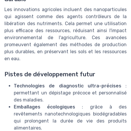
Les innovations agricoles incluent des nanoparticules
qui agissent comme des agents contrôleurs de la
libération des nutriments. Cela permet une utilisation
plus efficace des ressources, réduisant ainsi l'impact
environnemental de l'agriculture. Ces avancées
promeuvent également des méthodes de production
plus durables, en préservant les sols et les ressources
en eau.
Pistes de développement futur
Technologies de diagnostic ultra-précises
:
permettant un dépistage précoce et personnalisé
des maladies.
Emballages écologiques
: grâce à des
revêtements nanotechnologiques biodégradables
qui prolongent la durée de vie des produits
alimentaires.