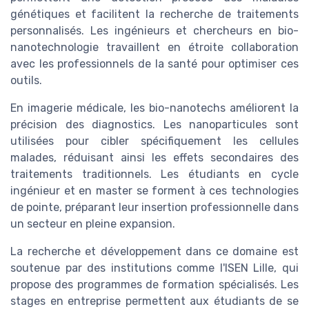
génétiques et facilitent la recherche de traitements
personnalisés. Les ingénieurs et chercheurs en bio-
nanotechnologie travaillent en étroite collaboration
avec les professionnels de la santé pour optimiser ces
outils.
En imagerie médicale, les bio-nanotechs améliorent la
précision des diagnostics. Les nanoparticules sont
utilisées pour cibler spécifiquement les cellules
malades, réduisant ainsi les effets secondaires des
traitements traditionnels. Les étudiants en cycle
ingénieur et en master se forment à ces technologies
de pointe, préparant leur insertion professionnelle dans
un secteur en pleine expansion.
La recherche et développement dans ce domaine est
soutenue par des institutions comme l'ISEN Lille, qui
propose des programmes de formation spécialisés. Les
stages en entreprise permettent aux étudiants de se