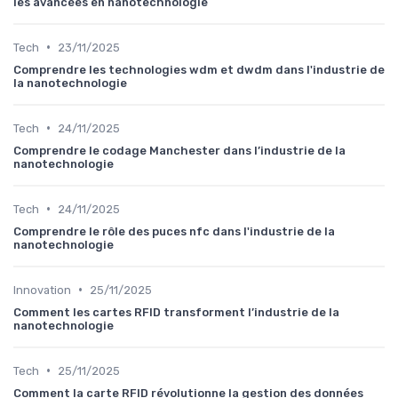
les avancées en nanotechnologie
•
Tech
23/11/2025
Comprendre les technologies wdm et dwdm dans l'industrie de
la nanotechnologie
•
Tech
24/11/2025
Comprendre le codage Manchester dans l’industrie de la
nanotechnologie
•
Tech
24/11/2025
Comprendre le rôle des puces nfc dans l'industrie de la
nanotechnologie
•
Innovation
25/11/2025
Comment les cartes RFID transforment l’industrie de la
nanotechnologie
•
Tech
25/11/2025
Comment la carte RFID révolutionne la gestion des données