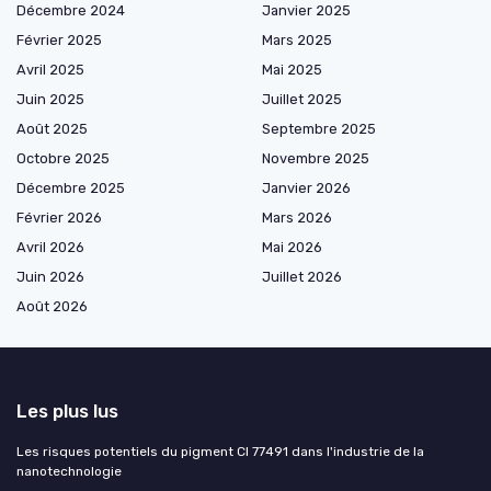
Décembre 2024
Janvier 2025
Février 2025
Mars 2025
Avril 2025
Mai 2025
Juin 2025
Juillet 2025
Août 2025
Septembre 2025
Octobre 2025
Novembre 2025
Décembre 2025
Janvier 2026
Février 2026
Mars 2026
Avril 2026
Mai 2026
Juin 2026
Juillet 2026
Août 2026
Les plus lus
Les risques potentiels du pigment CI 77491 dans l'industrie de la
nanotechnologie