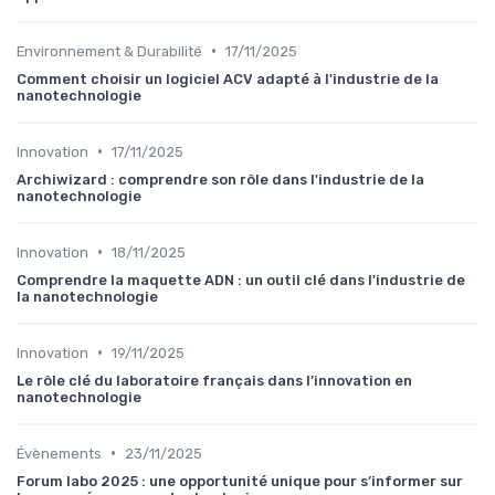
•
Environnement & Durabilité
17/11/2025
Comment choisir un logiciel ACV adapté à l'industrie de la
nanotechnologie
•
Innovation
17/11/2025
Archiwizard : comprendre son rôle dans l'industrie de la
nanotechnologie
•
Innovation
18/11/2025
Comprendre la maquette ADN : un outil clé dans l'industrie de
la nanotechnologie
•
Innovation
19/11/2025
Le rôle clé du laboratoire français dans l’innovation en
nanotechnologie
•
Évènements
23/11/2025
Forum labo 2025 : une opportunité unique pour s’informer sur