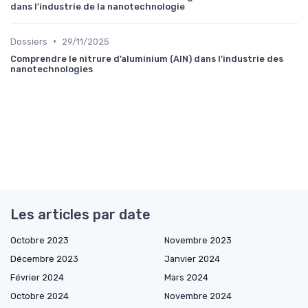
dans l’industrie de la nanotechnologie
•
Dossiers
29/11/2025
Comprendre le nitrure d’aluminium (AlN) dans l’industrie des
nanotechnologies
Les articles par date
Octobre 2023
Novembre 2023
Décembre 2023
Janvier 2024
Février 2024
Mars 2024
Octobre 2024
Novembre 2024