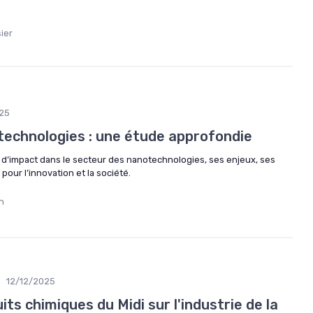
ier
25
technologies : une étude approfondie
de d’impact dans le secteur des nanotechnologies, ses enjeux, ses
pour l’innovation et la société.
n
•
12/12/2025
its chimiques du Midi sur l'industrie de la