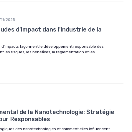
/11/2025
des d'impact dans l'industrie de la
 d’impacts façonnent le développement responsable des
 les risques, les bénéfices, la réglementation et les
ental de la Nanotechnologie: Stratégie
pour Responsables
ologiques des nanotechnologies et comment elles influencent