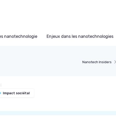
s nanotechnologie
Enjeux dans les nanotechnologies
Nanotech Insiders
:
»
Impact sociétal