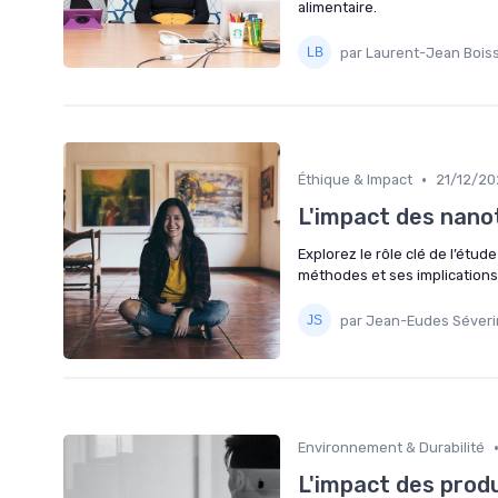
alimentaire.
par Laurent-Jean Boiss
•
Éthique & Impact
21/12/20
L'impact des nano
Explorez le rôle clé de l’étu
méthodes et ses implications 
par Jean-Eudes Séveri
Environnement & Durabilité
L'impact des produ