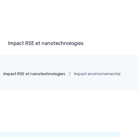
Impact RSE et nanotechnologies
Impact RSE et nanotechnologies
Impact environnemental