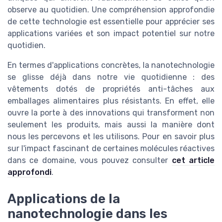
observe au quotidien. Une compréhension approfondie
de cette technologie est essentielle pour apprécier ses
applications variées et son impact potentiel sur notre
quotidien.
En termes d'applications concrètes, la nanotechnologie
se glisse déjà dans notre vie quotidienne : des
vêtements dotés de propriétés anti-tâches aux
emballages alimentaires plus résistants. En effet, elle
ouvre la porte à des innovations qui transforment non
seulement les produits, mais aussi la manière dont
nous les percevons et les utilisons. Pour en savoir plus
sur l'impact fascinant de certaines molécules réactives
dans ce domaine, vous pouvez consulter
cet article
approfondi
.
Applications de la
nanotechnologie dans les