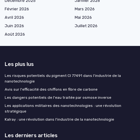
Décembre 2025
Janvier 2026
Février 2026
Mars 2026
Avril 2026
Mai 2026
Juin 2026
Juillet 2026
Août 2026
Les plus lus
Les risques potentiels du pigment CI 77491 dans l'industrie de la
nanotechnologie
Avis sur l'efficacité des chiffons en fibre de carbone
Les dangers potentiels de l'eau traitée par osmose inverse
Les applications militaires des nanotechnologies : une révolution
stratégique
Kalray : une révolution dans l'industrie de la nanotechnologie
Les derniers articles