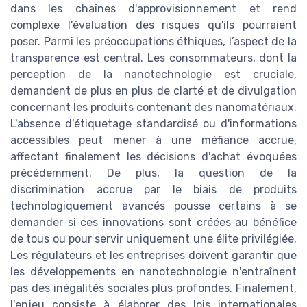
dans les chaînes d'approvisionnement et rend
complexe l'évaluation des risques qu'ils pourraient
poser. Parmi les préoccupations éthiques, l’aspect de la
transparence est central. Les consommateurs, dont la
perception de la nanotechnologie est cruciale,
demandent de plus en plus de clarté et de divulgation
concernant les produits contenant des nanomatériaux.
L'absence d'étiquetage standardisé ou d'informations
accessibles peut mener à une méfiance accrue,
affectant finalement les décisions d'achat évoquées
précédemment. De plus, la question de la
discrimination accrue par le biais de produits
technologiquement avancés pousse certains à se
demander si ces innovations sont créées au bénéfice
de tous ou pour servir uniquement une élite privilégiée.
Les régulateurs et les entreprises doivent garantir que
les développements en nanotechnologie n'entraînent
pas des inégalités sociales plus profondes. Finalement,
l'enjeu consiste à élaborer des lois internationales