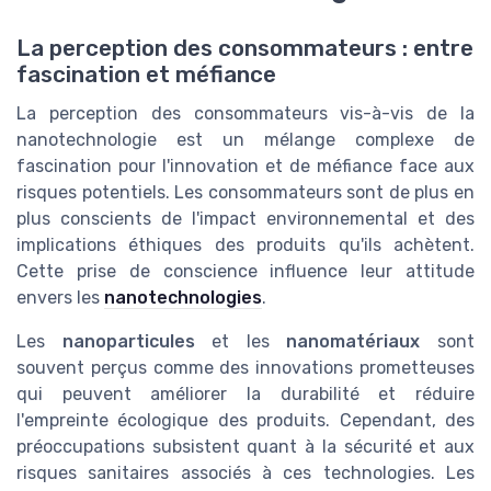
La perception des consommateurs : entre
fascination et méfiance
La perception des consommateurs vis-à-vis de la
nanotechnologie est un mélange complexe de
fascination pour l'innovation et de méfiance face aux
risques potentiels. Les consommateurs sont de plus en
plus conscients de l'impact environnemental et des
implications éthiques des produits qu'ils achètent.
Cette prise de conscience influence leur attitude
envers les
nanotechnologies
.
Les
nanoparticules
et les
nanomatériaux
sont
souvent perçus comme des innovations prometteuses
qui peuvent améliorer la durabilité et réduire
l'empreinte écologique des produits. Cependant, des
préoccupations subsistent quant à la sécurité et aux
risques sanitaires associés à ces technologies. Les