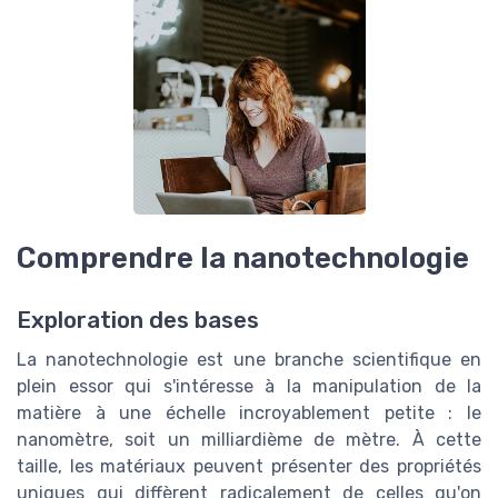
Comprendre la nanotechnologie
Exploration des bases
La nanotechnologie est une branche scientifique en
plein essor qui s'intéresse à la manipulation de la
matière à une échelle incroyablement petite : le
nanomètre, soit un milliardième de mètre. À cette
taille, les matériaux peuvent présenter des propriétés
uniques qui diffèrent radicalement de celles qu'on