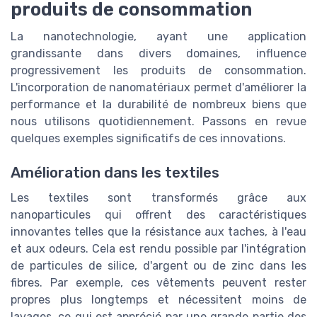
produits de consommation
La nanotechnologie, ayant une application
grandissante dans divers domaines, influence
progressivement les produits de consommation.
L'incorporation de nanomatériaux permet d'améliorer la
performance et la durabilité de nombreux biens que
nous utilisons quotidiennement. Passons en revue
quelques exemples significatifs de ces innovations.
Amélioration dans les textiles
Les textiles sont transformés grâce aux
nanoparticules qui offrent des caractéristiques
innovantes telles que la résistance aux taches, à l'eau
et aux odeurs. Cela est rendu possible par l'intégration
de particules de silice, d'argent ou de zinc dans les
fibres. Par exemple, ces vêtements peuvent rester
propres plus longtemps et nécessitent moins de
lavages, ce qui est apprécié par une grande partie des