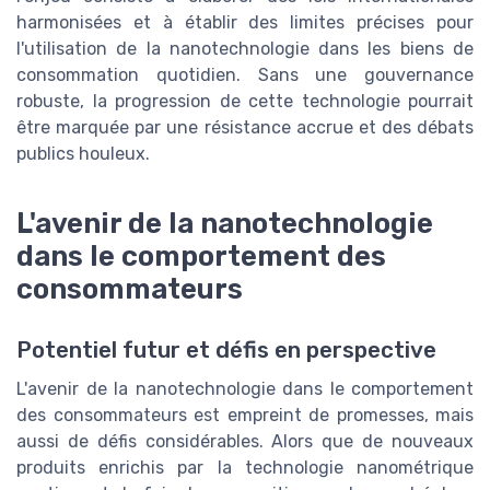
harmonisées et à établir des limites précises pour
l'utilisation de la nanotechnologie dans les biens de
consommation quotidien. Sans une gouvernance
robuste, la progression de cette technologie pourrait
être marquée par une résistance accrue et des débats
publics houleux.
L'avenir de la nanotechnologie
dans le comportement des
consommateurs
Potentiel futur et défis en perspective
L'avenir de la nanotechnologie dans le comportement
des consommateurs est empreint de promesses, mais
aussi de défis considérables. Alors que de nouveaux
produits enrichis par la technologie nanométrique