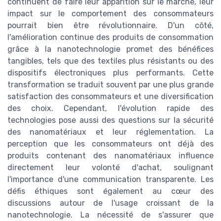
continuent de faire leur apparition sur le marché, leur
impact sur le comportement des consommateurs
pourrait bien être révolutionnaire. D'un côté,
l'amélioration continue des produits de consommation
grâce à la nanotechnologie promet des bénéfices
tangibles, tels que des textiles plus résistants ou des
dispositifs électroniques plus performants. Cette
transformation se traduit souvent par une plus grande
satisfaction des consommateurs et une diversification
des choix. Cependant, l'évolution rapide des
technologies pose aussi des questions sur la sécurité
des nanomatériaux et leur réglementation. La
perception que les consommateurs ont déjà des
produits contenant des nanomatériaux influence
directement leur volonté d'achat, soulignant
l'importance d'une communication transparente. Les
défis éthiques sont également au cœur des
discussions autour de l'usage croissant de la
nanotechnologie. La nécessité de s'assurer que