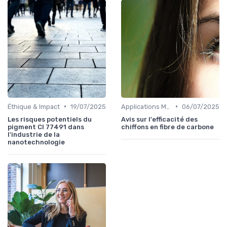
•
•
Éthique & Impact
19/07/2025
Applications Médicales
06/07/2025
Les risques potentiels du
Avis sur l'efficacité des
pigment CI 77491 dans
chiffons en fibre de carbone
l'industrie de la
nanotechnologie