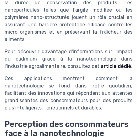
la durée de conservation des produits. Les
nanoparticules telles que l'argile modifiée ou les
polymères nano-structurés jouent un rôle crucial en
assurant une barrière protectrice efficace contre les
micro-organismes et en préservant la fraîcheur des
aliments.
Pour découvrir davantage d'informations sur l'impact
du cadmium grâce à la nanotechnologie dans
l'industrie agroalimentaire, consultez cet
article dédié
.
Ces applications montrent comment la
nanotechnologie se fond dans notre quotidien,
facilitant des innovations qui répondent aux attentes
grandissantes des consommateurs pour des produits
plus intelligents, fonctionnels et durables.
Perception des consommateurs
face à la nanotechnologie