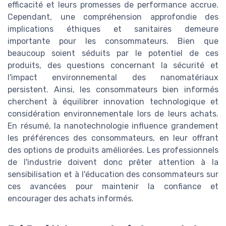
efficacité et leurs promesses de performance accrue.
Cependant, une compréhension approfondie des
implications éthiques et sanitaires demeure
importante pour les consommateurs. Bien que
beaucoup soient séduits par le potentiel de ces
produits, des questions concernant la sécurité et
l'impact environnemental des nanomatériaux
persistent. Ainsi, les consommateurs bien informés
cherchent à équilibrer innovation technologique et
considération environnementale lors de leurs achats.
En résumé, la nanotechnologie influence grandement
les préférences des consommateurs, en leur offrant
des options de produits améliorées. Les professionnels
de l'industrie doivent donc prêter attention à la
sensibilisation et à l'éducation des consommateurs sur
ces avancées pour maintenir la confiance et
encourager des achats informés.