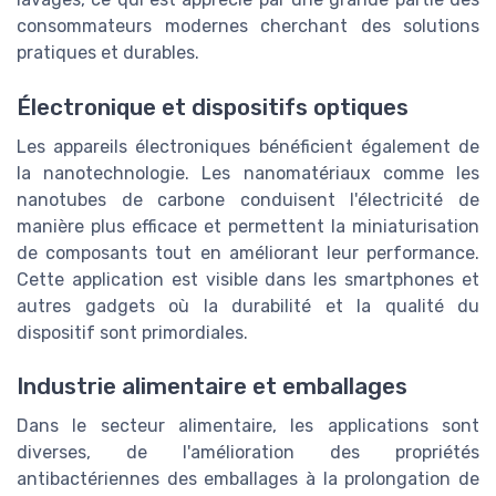
consommateurs modernes cherchant des solutions
pratiques et durables.
Électronique et dispositifs optiques
Les appareils électroniques bénéficient également de
la nanotechnologie. Les nanomatériaux comme les
nanotubes de carbone conduisent l'électricité de
manière plus efficace et permettent la miniaturisation
de composants tout en améliorant leur performance.
Cette application est visible dans les smartphones et
autres gadgets où la durabilité et la qualité du
dispositif sont primordiales.
Industrie alimentaire et emballages
Dans le secteur alimentaire, les applications sont
diverses, de l'amélioration des propriétés
antibactériennes des emballages à la prolongation de