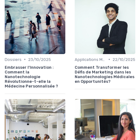
•
•
Dossiers
23/10/2025
Applications Médicales
22/10/2025
Embrasser l'Innovation :
Comment Transformer les
Comment la
Défis de Marketing dans les
Nanotechnologie
Nanotechnologies Médicales
Révolutionne-t-elle la
en Opportunités?
Médecine Personnalisée ?