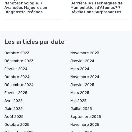
Nanotechnologie: 7
Derrière les Techniques de
Avancées Majeures en
Manipulation d'Atomes? 7
Diagnostic Précoce
Révélations Surprenantes
Les articles par date
Octobre 2023
Novembre 2023
Décembre 2023
Janvier 2024
Février 2024
Mars 2024
Octobre 2024
Novembre 2024
Décembre 2024
Janvier 2025
Février 2025
Mars 2025
Avril 2025
Mai 2025
Juin 2025
Juillet 2025
Août 2025
Septembre 2025
Octobre 2025
Novembre 2025