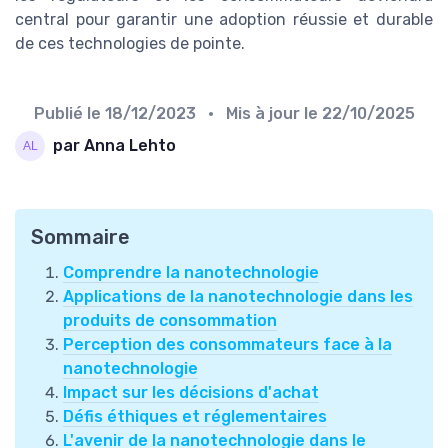
central pour garantir une adoption réussie et durable
de ces technologies de pointe.
Publié le
18/12/2023
• Mis à jour le
22/10/2025
par Anna Lehto
Sommaire
Comprendre la nanotechnologie
Applications de la nanotechnologie dans les
produits de consommation
Perception des consommateurs face à la
nanotechnologie
Impact sur les décisions d'achat
Défis éthiques et réglementaires
L'avenir de la nanotechnologie dans le