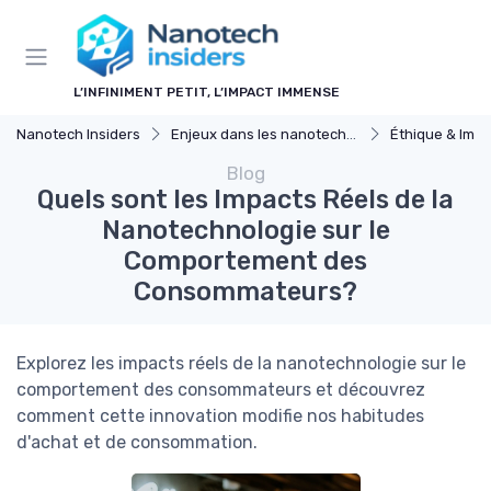
Panneau de gestion des cookies
L’INFINIMENT PETIT, L’IMPACT IMMENSE
Nanotech Insiders
Enjeux dans les nanotechnologies
Éthique & Impa
Blog
Quels sont les Impacts Réels de la
Nanotechnologie sur le
Comportement des
Consommateurs?
Explorez les impacts réels de la nanotechnologie sur le
comportement des consommateurs et découvrez
comment cette innovation modifie nos habitudes
d'achat et de consommation.