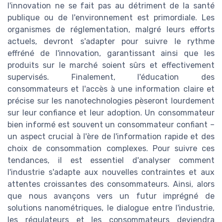
l'innovation ne se fait pas au détriment de la santé
publique ou de l'environnement est primordiale. Les
organismes de réglementation, malgré leurs efforts
actuels, devront s'adapter pour suivre le rythme
effréné de l'innovation, garantissant ainsi que les
produits sur le marché soient sûrs et effectivement
supervisés. Finalement, l'éducation des
consommateurs et l'accès à une information claire et
précise sur les nanotechnologies pèseront lourdement
sur leur confiance et leur adoption. Un consommateur
bien informé est souvent un consommateur confiant –
un aspect crucial à l'ère de l'information rapide et des
choix de consommation complexes. Pour suivre ces
tendances, il est essentiel d'analyser comment
l'industrie s'adapte aux nouvelles contraintes et aux
attentes croissantes des consommateurs. Ainsi, alors
que nous avançons vers un futur imprégné de
solutions nanométriques, le dialogue entre l'industrie,
les régulateurs et les consommateurs deviendra