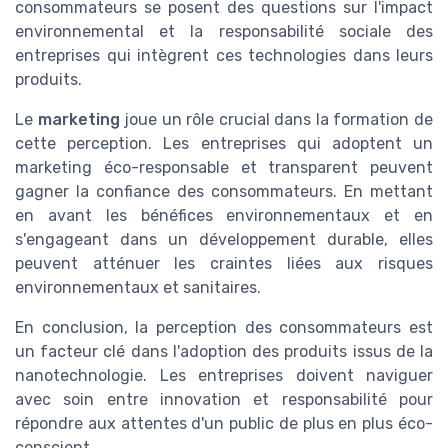
consommateurs se posent des questions sur l'impact
environnemental et la responsabilité sociale des
entreprises qui intègrent ces technologies dans leurs
produits.
Le
marketing
joue un rôle crucial dans la formation de
cette perception. Les entreprises qui adoptent un
marketing éco-responsable et transparent peuvent
gagner la confiance des consommateurs. En mettant
en avant les bénéfices environnementaux et en
s'engageant dans un développement durable, elles
peuvent atténuer les craintes liées aux risques
environnementaux et sanitaires.
En conclusion, la perception des consommateurs est
un facteur clé dans l'adoption des produits issus de la
nanotechnologie. Les entreprises doivent naviguer
avec soin entre innovation et responsabilité pour
répondre aux attentes d'un public de plus en plus éco-
conscient.