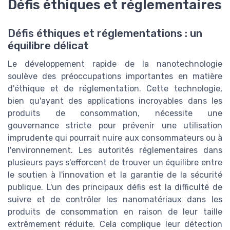
Défis éthiques et réglementaires
Défis éthiques et réglementations : un
équilibre délicat
Le développement rapide de la nanotechnologie
soulève des préoccupations importantes en matière
d'éthique et de réglementation. Cette technologie,
bien qu'ayant des applications incroyables dans les
produits de consommation, nécessite une
gouvernance stricte pour prévenir une utilisation
imprudente qui pourrait nuire aux consommateurs ou à
l'environnement. Les autorités réglementaires dans
plusieurs pays s'efforcent de trouver un équilibre entre
le soutien à l'innovation et la garantie de la sécurité
publique. L'un des principaux défis est la difficulté de
suivre et de contrôler les nanomatériaux dans les
produits de consommation en raison de leur taille
extrêmement réduite. Cela complique leur détection