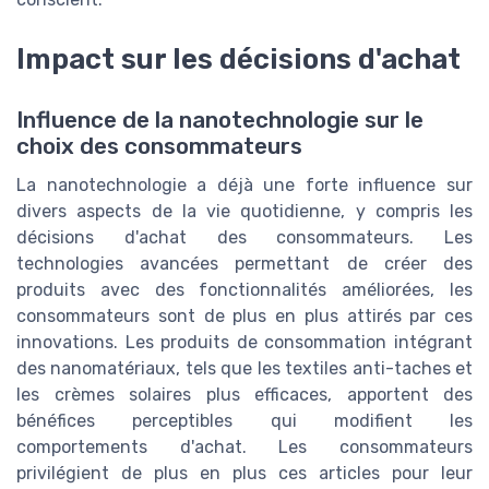
Impact sur les décisions d'achat
Influence de la nanotechnologie sur le
choix des consommateurs
La nanotechnologie a déjà une forte influence sur
divers aspects de la vie quotidienne, y compris les
décisions d'achat des consommateurs. Les
technologies avancées permettant de créer des
produits avec des fonctionnalités améliorées, les
consommateurs sont de plus en plus attirés par ces
innovations. Les produits de consommation intégrant
des nanomatériaux, tels que les textiles anti-taches et
les crèmes solaires plus efficaces, apportent des
bénéfices perceptibles qui modifient les
comportements d'achat. Les consommateurs
privilégient de plus en plus ces articles pour leur