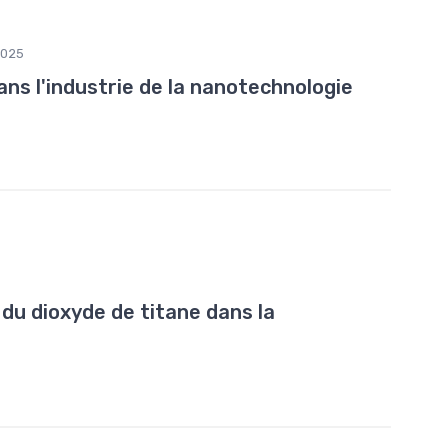
2025
ns l'industrie de la nanotechnologie
du dioxyde de titane dans la