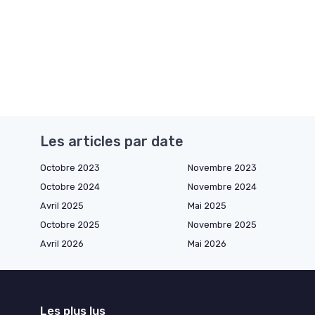
Les articles par date
Octobre 2023
Novembre 2023
Octobre 2024
Novembre 2024
Avril 2025
Mai 2025
Octobre 2025
Novembre 2025
Avril 2026
Mai 2026
Les plus lus