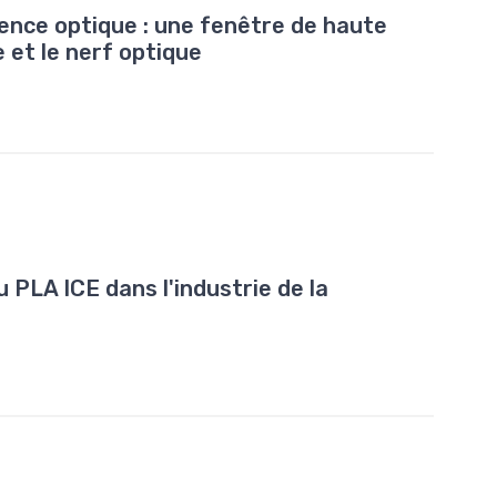
nce optique : une fenêtre de haute
e et le nerf optique
 PLA ICE dans l'industrie de la