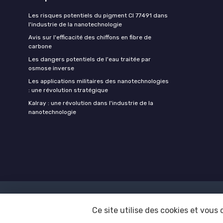
Les risques potentiels du pigment CI 77491 dans
l'industrie de la nanotechnologie
Avis sur l'efficacité des chiffons en fibre de
carbone
Les dangers potentiels de l'eau traitée par
osmose inverse
Les applications militaires des nanotechnologies
: une révolution stratégique
Kalray : une révolution dans l'industrie de la
nanotechnologie
Ce site utilise des cookies et vous