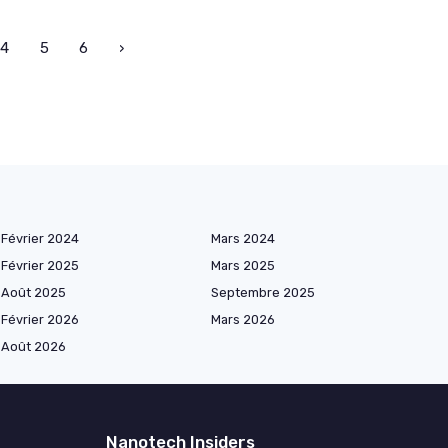
4
5
6
›
Février 2024
Mars 2024
Février 2025
Mars 2025
Août 2025
Septembre 2025
Février 2026
Mars 2026
Août 2026
Nanotech Insiders