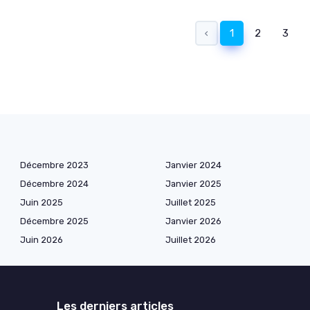
‹
1
2
3
Décembre 2023
Janvier 2024
Décembre 2024
Janvier 2025
Juin 2025
Juillet 2025
Décembre 2025
Janvier 2026
Juin 2026
Juillet 2026
Les derniers articles