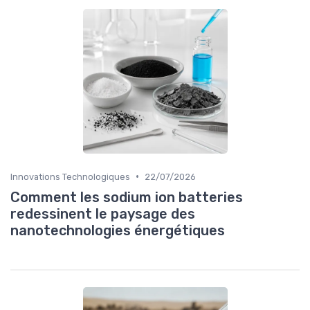
•
Innovations Technologiques
22/07/2026
Comment les sodium ion batteries
redessinent le paysage des
nanotechnologies énergétiques