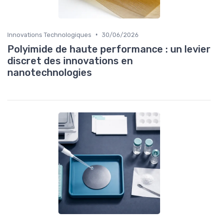
•
Innovations Technologiques
30/06/2026
Polyimide de haute performance : un levier
discret des innovations en
nanotechnologies