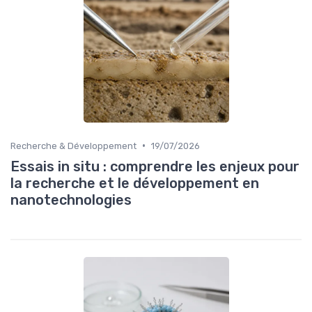
•
Recherche & Développement
19/07/2026
Essais in situ : comprendre les enjeux pour
la recherche et le développement en
nanotechnologies