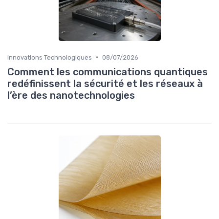
•
Innovations Technologiques
08/07/2026
Comment les communications quantiques
redéfinissent la sécurité et les réseaux à
l’ère des nanotechnologies