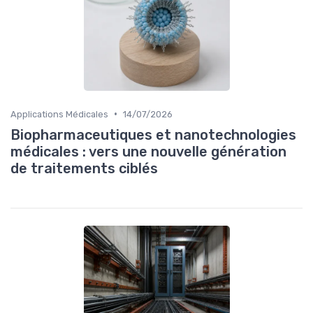
•
Applications Médicales
14/07/2026
Biopharmaceutiques et nanotechnologies
médicales : vers une nouvelle génération
de traitements ciblés