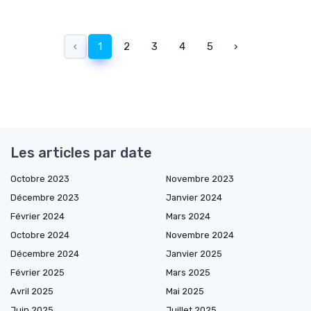
‹
1
2
3
4
5
›
Les articles par date
Octobre 2023
Novembre 2023
Décembre 2023
Janvier 2024
Février 2024
Mars 2024
Octobre 2024
Novembre 2024
Décembre 2024
Janvier 2025
Février 2025
Mars 2025
Avril 2025
Mai 2025
Juin 2025
Juillet 2025