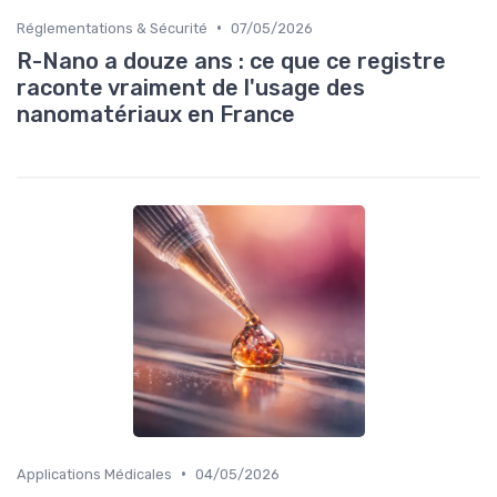
•
Réglementations & Sécurité
07/05/2026
R-Nano a douze ans : ce que ce registre
raconte vraiment de l'usage des
nanomatériaux en France
•
Applications Médicales
04/05/2026