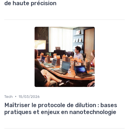
de haute précision
•
Tech
15/03/2026
Maîtriser le protocole de dilution : bases
pratiques et enjeux en nanotechnologie