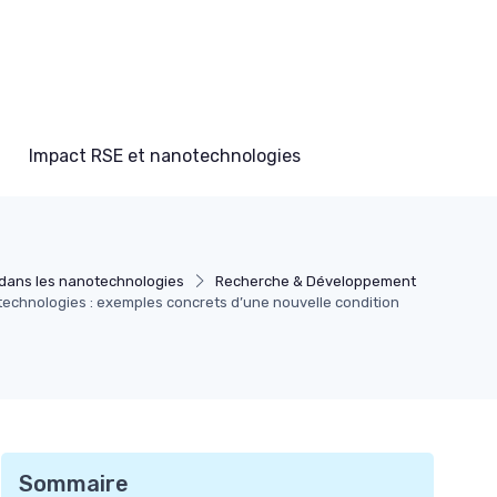
Impact RSE et nanotechnologies
dans les nanotechnologies
Recherche & Développement
chnologies : exemples concrets d’une nouvelle condition
Sommaire