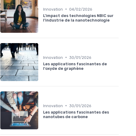
•
Innovation
04/02/2026
L'impact des technologies NBIC sur
l'industrie de la nanotechnologie
•
Innovation
30/01/2026
Les applications fascinantes de
l'oxyde de graphène
•
Innovation
30/01/2026
Les applications fascinantes des
nanotubes de carbone