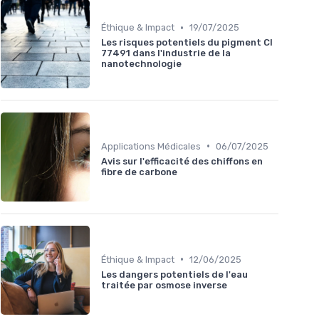
•
Éthique & Impact
19/07/2025
Les risques potentiels du pigment CI
77491 dans l'industrie de la
nanotechnologie
•
Applications Médicales
06/07/2025
Avis sur l'efficacité des chiffons en
fibre de carbone
•
Éthique & Impact
12/06/2025
Les dangers potentiels de l'eau
traitée par osmose inverse