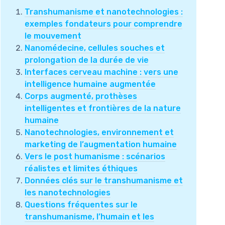
Transhumanisme et nanotechnologies :
exemples fondateurs pour comprendre
le mouvement
Nanomédecine, cellules souches et
prolongation de la durée de vie
Interfaces cerveau machine : vers une
intelligence humaine augmentée
Corps augmenté, prothèses
intelligentes et frontières de la nature
humaine
Nanotechnologies, environnement et
marketing de l’augmentation humaine
Vers le post humanisme : scénarios
réalistes et limites éthiques
Données clés sur le transhumanisme et
les nanotechnologies
Questions fréquentes sur le
transhumanisme, l’humain et les