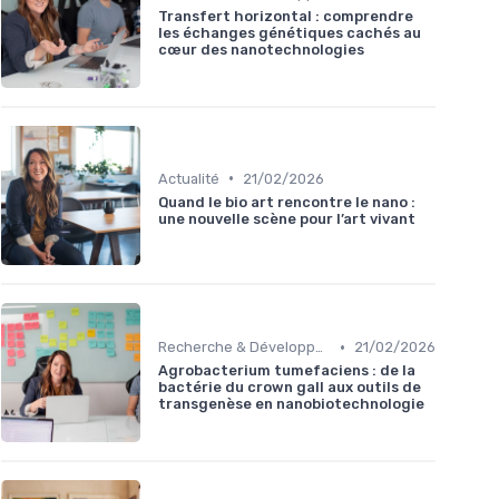
Transfert horizontal : comprendre
les échanges génétiques cachés au
cœur des nanotechnologies
•
Actualité
21/02/2026
Quand le bio art rencontre le nano :
une nouvelle scène pour l’art vivant
•
Recherche & Développement
21/02/2026
Agrobacterium tumefaciens : de la
bactérie du crown gall aux outils de
transgenèse en nanobiotechnologie