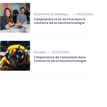
•
Recherche & Développement
29/01/2026
Comprendre la loi de Fick dans le
contexte de la nanotechnologie
•
Dossiers
23/01/2026
L'importance de l'autoclave dans
l'industrie de la nanotechnologie