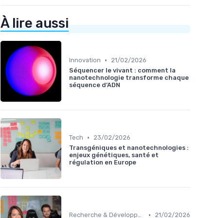
À lire aussi
•
Innovation
21/02/2026
Séquencer le vivant : comment la
nanotechnologie transforme chaque
séquence d’ADN
•
Tech
23/02/2026
Transgéniques et nanotechnologies :
enjeux génétiques, santé et
régulation en Europe
•
Recherche & Développement
21/02/2026