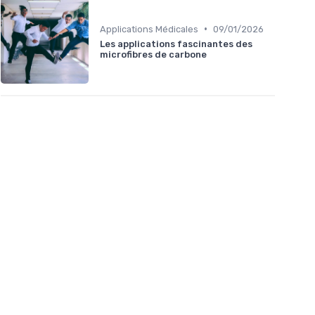
•
Applications Médicales
09/01/2026
Les applications fascinantes des
microfibres de carbone