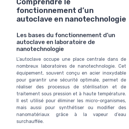
Comprendre le
fonctionnement d’un
autoclave en nanotechnologie
Les bases du fonctionnement d’un
autoclave en laboratoire de
nanotechnologie
L’autoclave occupe une place centrale dans de
nombreux laboratoires de nanotechnologie. Cet
équipement, souvent conçu en acier inoxydable
pour garantir une sécurité optimale, permet de
réaliser des processus de stérilisation et de
traitement sous pression et à haute température.
Il est utilisé pour éliminer les micro-organismes,
mais aussi pour synthétiser ou modifier des
nanomatériaux grâce à la vapeur d’eau
surchauffée.