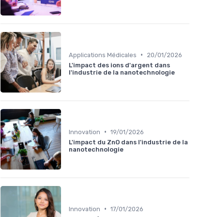
•
Applications Médicales
20/01/2026
L'impact des ions d'argent dans
l'industrie de la nanotechnologie
•
Innovation
19/01/2026
L'impact du ZnO dans l'industrie de la
nanotechnologie
•
Innovation
17/01/2026