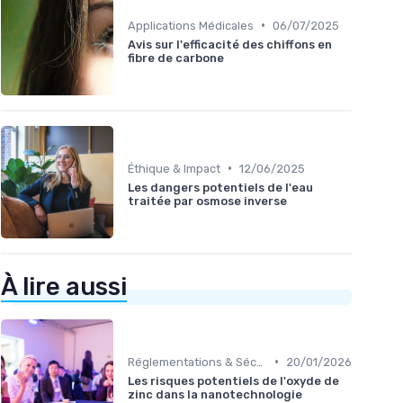
•
Applications Médicales
06/07/2025
Avis sur l'efficacité des chiffons en
fibre de carbone
•
Éthique & Impact
12/06/2025
Les dangers potentiels de l'eau
traitée par osmose inverse
À lire aussi
•
Réglementations & Sécurité
20/01/2026
Les risques potentiels de l'oxyde de
zinc dans la nanotechnologie