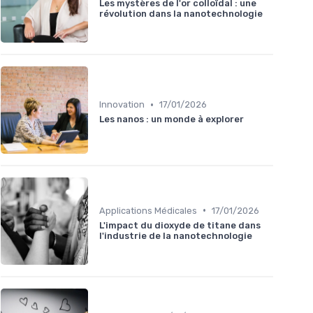
Les mystères de l'or colloïdal : une
révolution dans la nanotechnologie
•
Innovation
17/01/2026
Les nanos : un monde à explorer
•
Applications Médicales
17/01/2026
L'impact du dioxyde de titane dans
l'industrie de la nanotechnologie