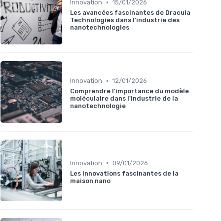
•
Innovation
15/01/2026
Les avancées fascinantes de Dracula
Technologies dans l'industrie des
nanotechnologies
•
Innovation
12/01/2026
Comprendre l'importance du modèle
moléculaire dans l'industrie de la
nanotechnologie
•
Innovation
09/01/2026
Les innovations fascinantes de la
maison nano