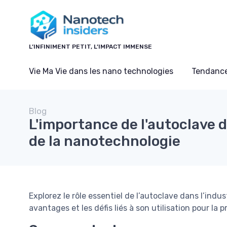
Panneau de gestion des cookies
L’INFINIMENT PETIT, L’IMPACT IMMENSE
Vie Ma Vie dans les nano technologies
Tendance
Blog
L'importance de l'autoclave d
de la nanotechnologie
Explorez le rôle essentiel de l’autoclave dans l’indu
avantages et les défis liés à son utilisation pour la