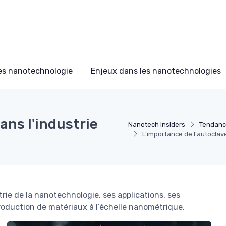
s nanotechnologie
Enjeux dans les nanotechnologies
ans l'industrie
Nanotech Insiders
Tendanc
L'importance de l'autoclav
strie de la nanotechnologie, ses applications, ses
 production de matériaux à l’échelle nanométrique.