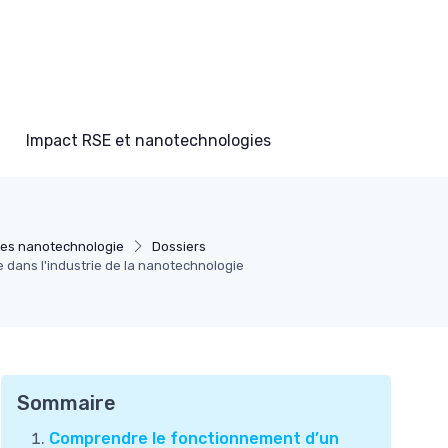
Impact RSE et nanotechnologies
es nanotechnologie
Dossiers
e dans l'industrie de la nanotechnologie
Sommaire
Comprendre le fonctionnement d’un