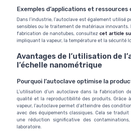
Exemples d’applications et ressources
Dans l’industrie, l’autoclave est également utilisé p
sensibles ou le traitement de matériaux innovants. P
fabrication de nanotubes, consultez
cet article s
impliquant la vapeur, la température et la sécurité l
Avantages de l’utilisation de l
l’échelle nanométrique
Pourquoi l’autoclave optimise la produ
L’utilisation d’un autoclave dans la fabrication 
qualité et la reproductibilité des produits. Grâce 
vapeur, l’autoclave permet d’atteindre des condition
avec des équipements classiques. Cela se traduit 
une réduction significative des contaminations,
laboratoire.