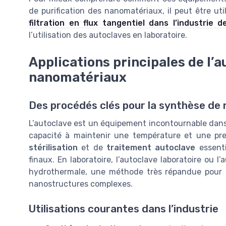
de purification des nanomatériaux, il peut être ut
filtration en flux tangentiel dans l’industrie 
l’utilisation des autoclaves en laboratoire.
Applications principales de l’a
nanomatériaux
Des procédés clés pour la synthèse de
L’autoclave est un équipement incontournable dans
capacité à maintenir une température et une pres
stérilisation
et de
traitement autoclave
essenti
finaux. En laboratoire, l’autoclave laboratoire ou l
hydrothermale, une méthode très répandue pour o
nanostructures complexes.
Utilisations courantes dans l’industrie