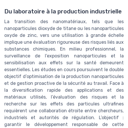
Du laboratoire à la production industrielle
La transition des nanomatériaux, tels que les
nanoparticules dioxyde de titane ou les nanoparticules
oxyde de zinc, vers une utilisation à grande échelle
implique une évaluation rigoureuse des risques liés aux
substances chimiques. En milieu professionnel, la
surveillance de l’exposition nanoparticules et la
sensibilisation aux effets sur la santé demeurent
essentielles. Les études en cours poursuivent le double
objectif d’optimisation de la production nanoparticules
et de gestion proactive de la sécurité au travail. Face à
la diversification rapide des applications et des
matériaux utilisés, l’évaluation des risques et la
recherche sur les effets des particules ultrafines
requièrent une collaboration étroite entre chercheurs,
industriels et autorités de régulation. L’objectif :
garantir le développement responsable de cette