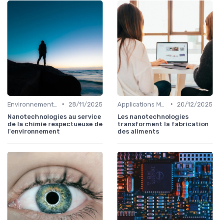
•
•
Environnement & Durabilité
28/11/2025
Applications Médicales
20/12/2025
Nanotechnologies au service
Les nanotechnologies
de la chimie respectueuse de
transforment la fabrication
l'environnement
des aliments