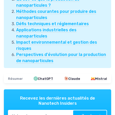
nanoparticules ?
Méthodes courantes pour produire des
nanoparticules
Défis techniques et réglementaires
Applications industrielles des
nanoparticules
Impact environnemental et gestion des
risques
Perspectives d'évolution pour la production
de nanoparticules
Résumer
ChatGPT
Claude
Mistral
Recevez les dernières actualités de
Nanotech Insiders