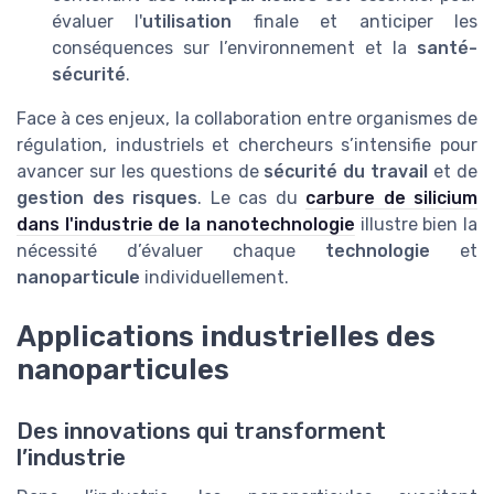
évaluer l'
utilisation
finale et anticiper les
conséquences sur l’environnement et la
santé-
sécurité
.
Face à ces enjeux, la collaboration entre organismes de
régulation, industriels et chercheurs s’intensifie pour
avancer sur les questions de
sécurité du travail
et de
gestion des risques
. Le cas du
carbure de silicium
dans l'industrie de la nanotechnologie
illustre bien la
nécessité d’évaluer chaque
technologie
et
nanoparticule
individuellement.
Applications industrielles des
nanoparticules
Des innovations qui transforment
l’industrie