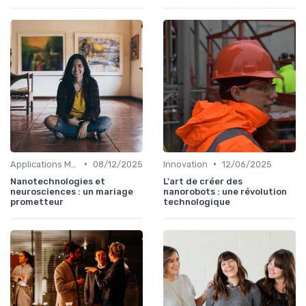
•
•
Applications Médicales
08/12/2025
Innovation
12/06/2025
Nanotechnologies et
L'art de créer des
neurosciences : un mariage
nanorobots : une révolution
prometteur
technologique