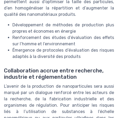
permettent aussi d’optimiser la taille des particules,
d’en homogénéiser la répartition et d’augmenter la
qualité des nanomatériaux produits.
Développement de méthodes de production plus
propres et économes en énergie
Renforcement des études d’évaluation des effets
sur l’homme et l’environnement
Émergence de protocoles d’évaluation des risques
adaptés à la diversité des produits
Collaboration accrue entre recherche,
industrie et réglementation
L’avenir de la production de nanoparticules sera aussi
marqué par un dialogue renforcé entre les acteurs de
la recherche, de la fabrication industrielle et des
organismes de régulation. Pour anticiper les risques
liés à l’utilisation de substances à l’échelle
nanométrique ou aux particules ultrafines dans les