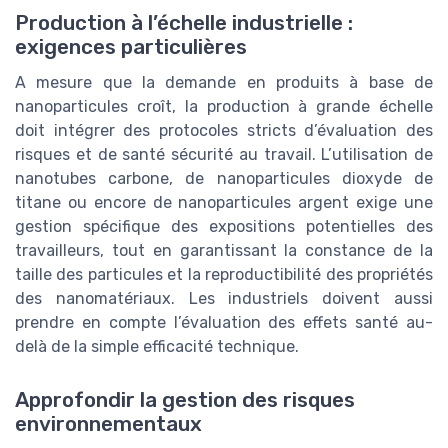
Production à l’échelle industrielle :
exigences particulières
A mesure que la demande en produits à base de
nanoparticules croît, la production à grande échelle
doit intégrer des protocoles stricts d’évaluation des
risques et de santé sécurité au travail. L’utilisation de
nanotubes carbone, de nanoparticules dioxyde de
titane ou encore de nanoparticules argent exige une
gestion spécifique des expositions potentielles des
travailleurs, tout en garantissant la constance de la
taille des particules et la reproductibilité des propriétés
des nanomatériaux. Les industriels doivent aussi
prendre en compte l’évaluation des effets santé au-
delà de la simple efficacité technique.
Approfondir la gestion des risques
environnementaux