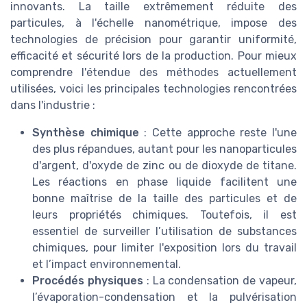
innovants. La taille extrêmement réduite des
particules, à l'échelle nanométrique, impose des
technologies de précision pour garantir uniformité,
efficacité et sécurité lors de la production. Pour mieux
comprendre l'étendue des méthodes actuellement
utilisées, voici les principales technologies rencontrées
dans l'industrie :
Synthèse chimique
: Cette approche reste l'une
des plus répandues, autant pour les nanoparticules
d'argent, d'oxyde de zinc ou de dioxyde de titane.
Les réactions en phase liquide facilitent une
bonne maîtrise de la taille des particules et de
leurs propriétés chimiques. Toutefois, il est
essentiel de surveiller l’utilisation de substances
chimiques, pour limiter l'exposition lors du travail
et l’impact environnemental.
Procédés physiques
: La condensation de vapeur,
l’évaporation-condensation et la pulvérisation