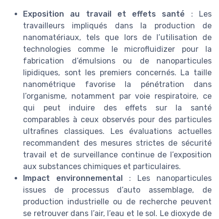
Exposition au travail et effets santé
: Les
travailleurs impliqués dans la production de
nanomatériaux, tels que lors de l’utilisation de
technologies comme le microfluidizer pour la
fabrication d’émulsions ou de nanoparticules
lipidiques, sont les premiers concernés. La taille
nanométrique favorise la pénétration dans
l’organisme, notamment par voie respiratoire, ce
qui peut induire des effets sur la santé
comparables à ceux observés pour des particules
ultrafines classiques. Les évaluations actuelles
recommandent des mesures strictes de sécurité
travail et de surveillance continue de l’exposition
aux substances chimiques et particulaires.
Impact environnemental
: Les nanoparticules
issues de processus d’auto assemblage, de
production industrielle ou de recherche peuvent
se retrouver dans l’air, l’eau et le sol. Le dioxyde de