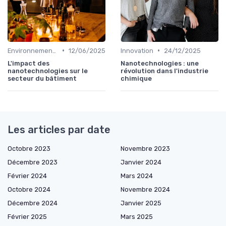
•
•
Environnement & Durabilité
12/06/2025
Innovation
24/12/2025
L'impact des
Nanotechnologies : une
nanotechnologies sur le
révolution dans l'industrie
secteur du bâtiment
chimique
Les articles par date
Octobre 2023
Novembre 2023
Décembre 2023
Janvier 2024
Février 2024
Mars 2024
Octobre 2024
Novembre 2024
Décembre 2024
Janvier 2025
Février 2025
Mars 2025