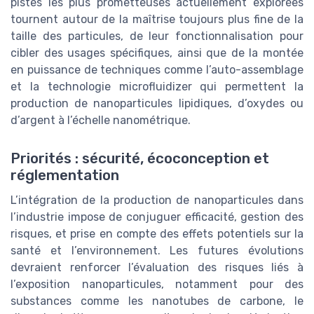
pistes les plus prometteuses actuellement explorées
tournent autour de la maîtrise toujours plus fine de la
taille des particules, de leur fonctionnalisation pour
cibler des usages spécifiques, ainsi que de la montée
en puissance de techniques comme l’auto-assemblage
et la technologie microfluidizer qui permettent la
production de nanoparticules lipidiques, d’oxydes ou
d’argent à l’échelle nanométrique.
Priorités : sécurité, écoconception et
réglementation
L’intégration de la production de nanoparticules dans
l’industrie impose de conjuguer efficacité, gestion des
risques, et prise en compte des effets potentiels sur la
santé et l’environnement. Les futures évolutions
devraient renforcer l’évaluation des risques liés à
l’exposition nanoparticules, notamment pour des
substances comme les nanotubes de carbone, le