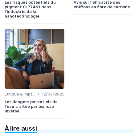
Les risques potentiels du
Avis sur l'efficacité des
pigment CI 77491 dans
chiffons en fibre de carbone
l'industrie de la
nanotechnologie
•
Éthique & Impact
12/06/2025
Les dangers potentiels de
l'eau traitée par osmose
inverse
À lire aussi