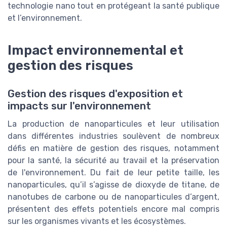
technologie nano tout en protégeant la santé publique
et l’environnement.
Impact environnemental et
gestion des risques
Gestion des risques d'exposition et
impacts sur l'environnement
La production de nanoparticules et leur utilisation
dans différentes industries soulèvent de nombreux
défis en matière de gestion des risques, notamment
pour la santé, la sécurité au travail et la préservation
de l'environnement. Du fait de leur petite taille, les
nanoparticules, qu’il s’agisse de dioxyde de titane, de
nanotubes de carbone ou de nanoparticules d’argent,
présentent des effets potentiels encore mal compris
sur les organismes vivants et les écosystèmes.