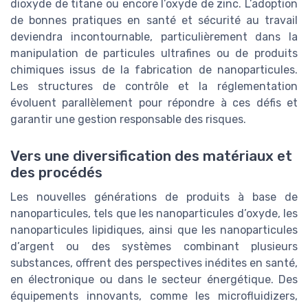
dioxyde de titane ou encore l’oxyde de zinc. L’adoption
de bonnes pratiques en santé et sécurité au travail
deviendra incontournable, particulièrement dans la
manipulation de particules ultrafines ou de produits
chimiques issus de la fabrication de nanoparticules.
Les structures de contrôle et la réglementation
évoluent parallèlement pour répondre à ces défis et
garantir une gestion responsable des risques.
Vers une diversification des matériaux et
des procédés
Les nouvelles générations de produits à base de
nanoparticules, tels que les nanoparticules d’oxyde, les
nanoparticules lipidiques, ainsi que les nanoparticules
d’argent ou des systèmes combinant plusieurs
substances, offrent des perspectives inédites en santé,
en électronique ou dans le secteur énergétique. Des
équipements innovants, comme les microfluidizers,