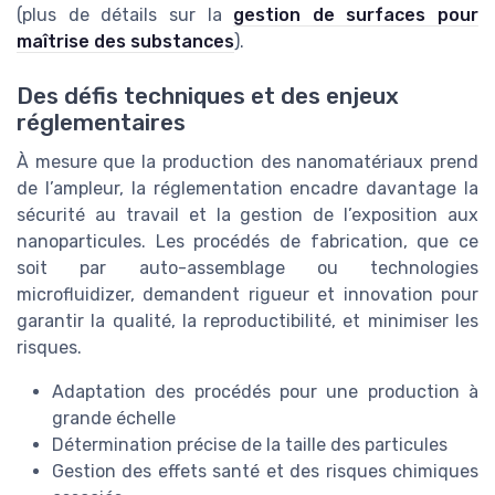
(plus de détails sur la
gestion de surfaces pour
maîtrise des substances
).
Des défis techniques et des enjeux
réglementaires
À mesure que la production des nanomatériaux prend
de l’ampleur, la réglementation encadre davantage la
sécurité au travail et la gestion de l’exposition aux
nanoparticules. Les procédés de fabrication, que ce
soit par auto-assemblage ou technologies
microfluidizer, demandent rigueur et innovation pour
garantir la qualité, la reproductibilité, et minimiser les
risques.
Adaptation des procédés pour une production à
grande échelle
Détermination précise de la taille des particules
Gestion des effets santé et des risques chimiques