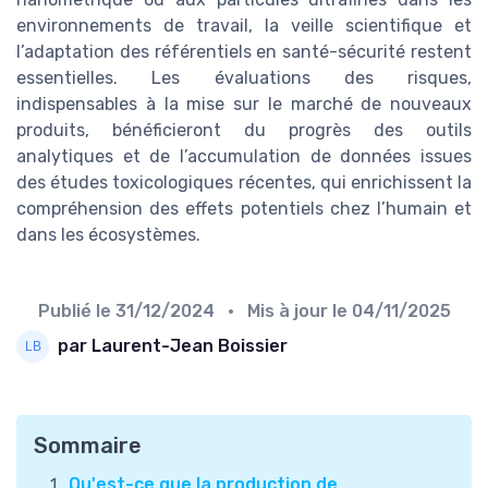
environnements de travail, la veille scientifique et
l’adaptation des référentiels en santé-sécurité restent
essentielles. Les évaluations des risques,
indispensables à la mise sur le marché de nouveaux
produits, bénéficieront du progrès des outils
analytiques et de l’accumulation de données issues
des études toxicologiques récentes, qui enrichissent la
compréhension des effets potentiels chez l’humain et
dans les écosystèmes.
Publié le
31/12/2024
• Mis à jour le
04/11/2025
par Laurent-Jean Boissier
Sommaire
Qu'est-ce que la production de