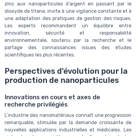
zinc aux nanoparticules d’argent en passant par le
dioxyde de titane, invite à une vigilance constante et à
une adaptation des pratiques de gestion des risques.
Les experts recommandent un équilibre entre
innovation, sécurité et responsabilité
environnementale, soutenu par la recherche et le
partage des connaissances issues des études
scientifiques les plus récentes.
Perspectives d'évolution pour la
production de nanoparticules
Innovations en cours et axes de
recherche privilégiés
L’industrie des nanomatériaux connaît une progression
remarquable, stimulée par la demande croissante de
nouvelles applications industrielles et médicales. Les