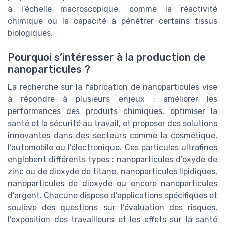
à l’échelle macroscopique, comme la réactivité
chimique ou la capacité à pénétrer certains tissus
biologiques.
Pourquoi s’intéresser à la production de
nanoparticules ?
La recherche sur la fabrication de nanoparticules vise
à répondre à plusieurs enjeux : améliorer les
performances des produits chimiques, optimiser la
santé et la sécurité au travail, et proposer des solutions
innovantes dans des secteurs comme la cosmétique,
l’automobile ou l’électronique. Ces particules ultrafines
englobent différents types : nanoparticules d’oxyde de
zinc ou de dioxyde de titane, nanoparticules lipidiques,
nanoparticules de dioxyde ou encore nanoparticules
d’argent. Chacune dispose d’applications spécifiques et
soulève des questions sur l’évaluation des risques,
l’exposition des travailleurs et les effets sur la santé