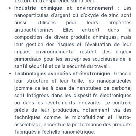
texture et transparence sur la peau.
Industrie chimique et environnement
: Les
nanoparticules d’argent ou d’oxyde de zinc sont
aussi utilisées pour leurs propriétés
antibactériennes. Elles entrent dans la
composition de divers produits chimiques, mais
leur gestion des risques et l’évaluation de leur
impact environnemental restent des enjeux
primordiaux pour les entreprises soucieuses de la
santé sécurité et de la sécurité du travail.
Technologies avancées et électronique
: Grâce à
leur structure et leur taille, les nanoparticules
(comme celles à base de nanotubes de carbone)
sont intégrées dans les dispositifs électroniques
ou dans les revêtements innovants. Le contrôle
précis de leur production, notamment via des
techniques comme le microfluidizer et l’auto-
assemblage, accentue la performance des produits
fabriqués à l’échelle nanométrique.