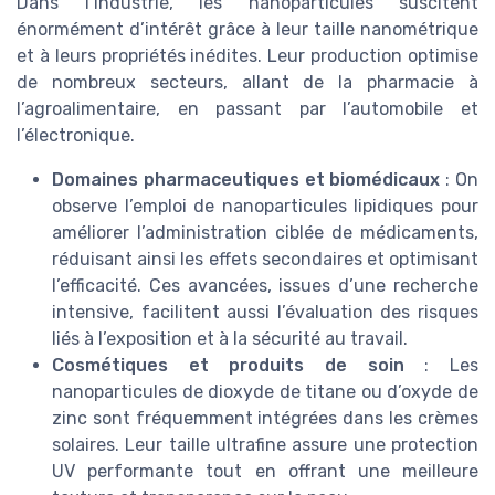
Dans l’industrie, les nanoparticules suscitent
énormément d’intérêt grâce à leur taille nanométrique
et à leurs propriétés inédites. Leur production optimise
de nombreux secteurs, allant de la pharmacie à
l’agroalimentaire, en passant par l’automobile et
l’électronique.
Domaines pharmaceutiques et biomédicaux
: On
observe l’emploi de nanoparticules lipidiques pour
améliorer l’administration ciblée de médicaments,
réduisant ainsi les effets secondaires et optimisant
l’efficacité. Ces avancées, issues d’une recherche
intensive, facilitent aussi l’évaluation des risques
liés à l’exposition et à la sécurité au travail.
Cosmétiques et produits de soin
: Les
nanoparticules de dioxyde de titane ou d’oxyde de
zinc sont fréquemment intégrées dans les crèmes
solaires. Leur taille ultrafine assure une protection
UV performante tout en offrant une meilleure