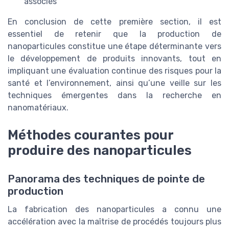
associés
En conclusion de cette première section, il est
essentiel de retenir que la production de
nanoparticules constitue une étape déterminante vers
le développement de produits innovants, tout en
impliquant une évaluation continue des risques pour la
santé et l’environnement, ainsi qu’une veille sur les
techniques émergentes dans la recherche en
nanomatériaux.
Méthodes courantes pour
produire des nanoparticules
Panorama des techniques de pointe de
production
La fabrication des nanoparticules a connu une
accélération avec la maîtrise de procédés toujours plus