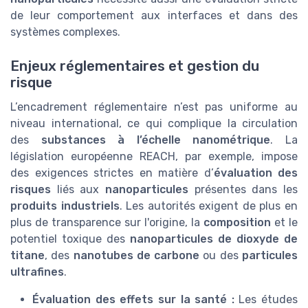
de leur comportement aux interfaces et dans des
systèmes complexes.
Enjeux réglementaires et gestion du
risque
L’encadrement réglementaire n’est pas uniforme au
niveau international, ce qui complique la circulation
des
substances à l’échelle nanométrique
. La
législation européenne REACH, par exemple, impose
des exigences strictes en matière d’
évaluation des
risques
liés aux
nanoparticules
présentes dans les
produits industriels
. Les autorités exigent de plus en
plus de transparence sur l'origine, la
composition
et le
potentiel toxique des
nanoparticules de dioxyde de
titane
, des
nanotubes de carbone
ou des
particules
ultrafines
.
Évaluation des effets sur la santé :
Les études