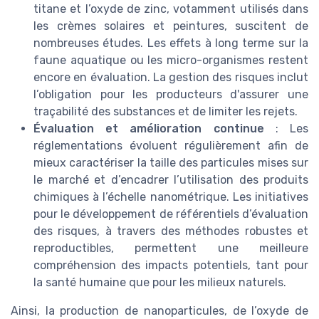
titane et l’oxyde de zinc, votamment utilisés dans
les crèmes solaires et peintures, suscitent de
nombreuses études. Les effets à long terme sur la
faune aquatique ou les micro-organismes restent
encore en évaluation. La gestion des risques inclut
l’obligation pour les producteurs d'assurer une
traçabilité des substances et de limiter les rejets.
Évaluation et amélioration continue
: Les
réglementations évoluent régulièrement afin de
mieux caractériser la taille des particules mises sur
le marché et d’encadrer l’utilisation des produits
chimiques à l’échelle nanométrique. Les initiatives
pour le développement de référentiels d’évaluation
des risques, à travers des méthodes robustes et
reproductibles, permettent une meilleure
compréhension des impacts potentiels, tant pour
la santé humaine que pour les milieux naturels.
Ainsi, la production de nanoparticules, de l’oxyde de