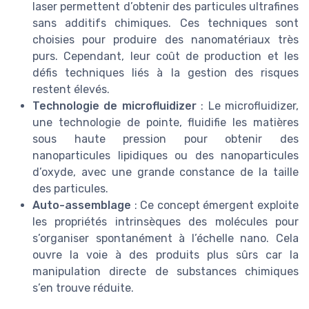
laser permettent d’obtenir des particules ultrafines
sans additifs chimiques. Ces techniques sont
choisies pour produire des nanomatériaux très
purs. Cependant, leur coût de production et les
défis techniques liés à la gestion des risques
restent élevés.
Technologie de microfluidizer
: Le microfluidizer,
une technologie de pointe, fluidifie les matières
sous haute pression pour obtenir des
nanoparticules lipidiques ou des nanoparticules
d’oxyde, avec une grande constance de la taille
des particules.
Auto-assemblage
: Ce concept émergent exploite
les propriétés intrinsèques des molécules pour
s’organiser spontanément à l’échelle nano. Cela
ouvre la voie à des produits plus sûrs car la
manipulation directe de substances chimiques
s’en trouve réduite.