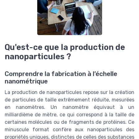
Qu'est-ce que la production de
nanoparticules ?
Comprendre la fabrication à l’échelle
nanométrique
La production de nanoparticules repose sur la création
de particules de taille extrêmement réduite, mesurées
en nanomètres. Un nanomètre équivaut à un
milliardième de mètre, ce qui correspond à la taille de
certaines molécules ou de fragments de protéines. Ce
minuscule format confère aux nanoparticules des
propriétés uniques, distinctes de celles des substances