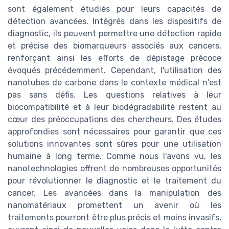
sont également étudiés pour leurs capacités de
détection avancées. Intégrés dans les dispositifs de
diagnostic, ils peuvent permettre une détection rapide
et précise des biomarqueurs associés aux cancers,
renforçant ainsi les efforts de dépistage précoce
évoqués précédemment. Cependant, l'utilisation des
nanotubes de carbone dans le contexte médical n'est
pas sans défis. Les questions relatives à leur
biocompatibilité et à leur biodégradabilité restent au
cœur des préoccupations des chercheurs. Des études
approfondies sont nécessaires pour garantir que ces
solutions innovantes sont sûres pour une utilisation
humaine à long terme. Comme nous l'avons vu, les
nanotechnologies offrent de nombreuses opportunités
pour révolutionner le diagnostic et le traitement du
cancer. Les avancées dans la manipulation des
nanomatériaux promettent un avenir où les
traitements pourront être plus précis et moins invasifs,