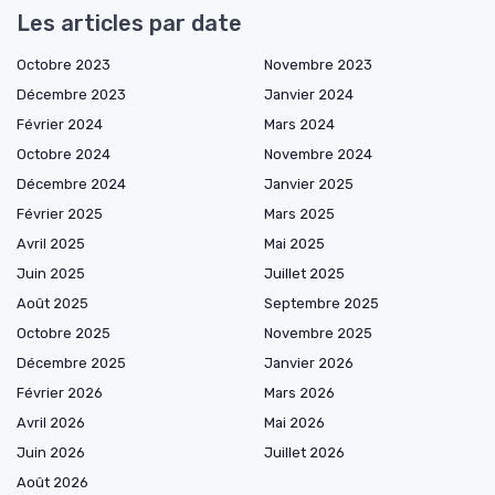
Les articles par date
Octobre 2023
Novembre 2023
Décembre 2023
Janvier 2024
Février 2024
Mars 2024
Octobre 2024
Novembre 2024
Décembre 2024
Janvier 2025
Février 2025
Mars 2025
Avril 2025
Mai 2025
Juin 2025
Juillet 2025
Août 2025
Septembre 2025
Octobre 2025
Novembre 2025
Décembre 2025
Janvier 2026
Février 2026
Mars 2026
Avril 2026
Mai 2026
Juin 2026
Juillet 2026
Août 2026