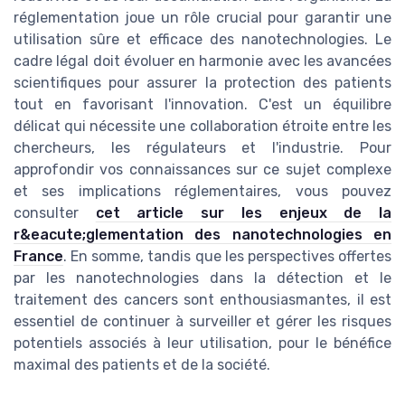
réglementation joue un rôle crucial pour garantir une
utilisation sûre et efficace des nanotechnologies. Le
cadre légal doit évoluer en harmonie avec les avancées
scientifiques pour assurer la protection des patients
tout en favorisant l'innovation. C'est un équilibre
délicat qui nécessite une collaboration étroite entre les
chercheurs, les régulateurs et l'industrie. Pour
approfondir vos connaissances sur ce sujet complexe
et ses implications réglementaires, vous pouvez
consulter
cet article sur les enjeux de la
r&eacute;glementation des nanotechnologies en
France
. En somme, tandis que les perspectives offertes
par les nanotechnologies dans la détection et le
traitement des cancers sont enthousiasmantes, il est
essentiel de continuer à surveiller et gérer les risques
potentiels associés à leur utilisation, pour le bénéfice
maximal des patients et de la société.