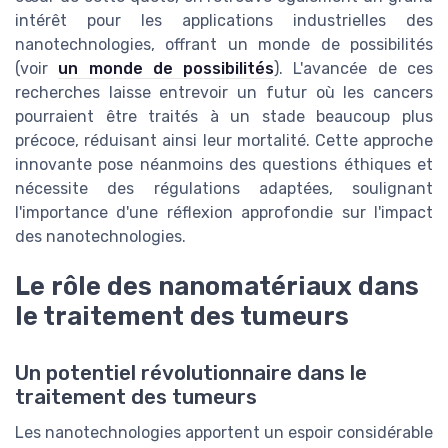
intérêt pour les applications industrielles des
nanotechnologies, offrant un monde de possibilités
(voir
un monde de possibilités
). L'avancée de ces
recherches laisse entrevoir un futur où les cancers
pourraient être traités à un stade beaucoup plus
précoce, réduisant ainsi leur mortalité. Cette approche
innovante pose néanmoins des questions éthiques et
nécessite des régulations adaptées, soulignant
l'importance d'une réflexion approfondie sur l'impact
des nanotechnologies.
Le rôle des nanomatériaux dans
le traitement des tumeurs
Un potentiel révolutionnaire dans le
traitement des tumeurs
Les nanotechnologies apportent un espoir considérable