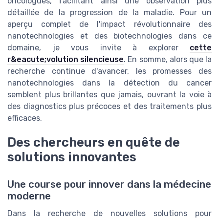
oncologues, facilitant ainsi une observation plus
détaillée de la progression de la maladie. Pour un
aperçu complet de l'impact révolutionnaire des
nanotechnologies et des biotechnologies dans ce
domaine, je vous invite à explorer
cette
r&eacute;volution silencieuse
. En somme, alors que la
recherche continue d'avancer, les promesses des
nanotechnologies dans la détection du cancer
semblent plus brillantes que jamais, ouvrant la voie à
des diagnostics plus précoces et des traitements plus
efficaces.
Des chercheurs en quête de
solutions innovantes
Une course pour innover dans la médecine
moderne
Dans la recherche de nouvelles solutions pour