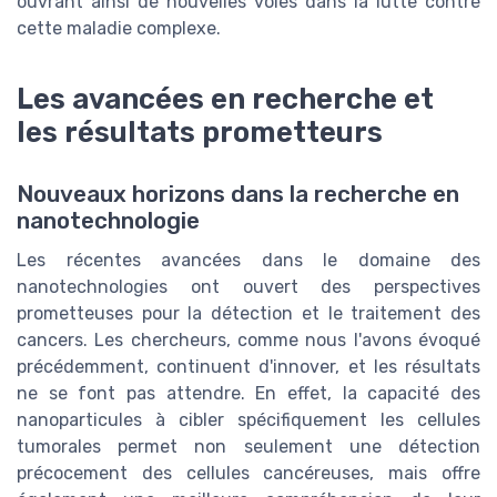
ouvrant ainsi de nouvelles voies dans la lutte contre
cette maladie complexe.
Les avancées en recherche et
les résultats prometteurs
Nouveaux horizons dans la recherche en
nanotechnologie
Les récentes avancées dans le domaine des
nanotechnologies ont ouvert des perspectives
prometteuses pour la détection et le traitement des
cancers. Les chercheurs, comme nous l'avons évoqué
précédemment, continuent d'innover, et les résultats
ne se font pas attendre. En effet, la capacité des
nanoparticules à cibler spécifiquement les cellules
tumorales permet non seulement une détection
précocement des cellules cancéreuses, mais offre