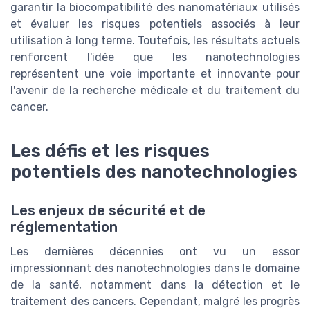
garantir la biocompatibilité des nanomatériaux utilisés
et évaluer les risques potentiels associés à leur
utilisation à long terme. Toutefois, les résultats actuels
renforcent l'idée que les nanotechnologies
représentent une voie importante et innovante pour
l'avenir de la recherche médicale et du traitement du
cancer.
Les défis et les risques
potentiels des nanotechnologies
Les enjeux de sécurité et de
réglementation
Les dernières décennies ont vu un essor
impressionnant des nanotechnologies dans le domaine
de la santé, notamment dans la détection et le
traitement des cancers. Cependant, malgré les progrès