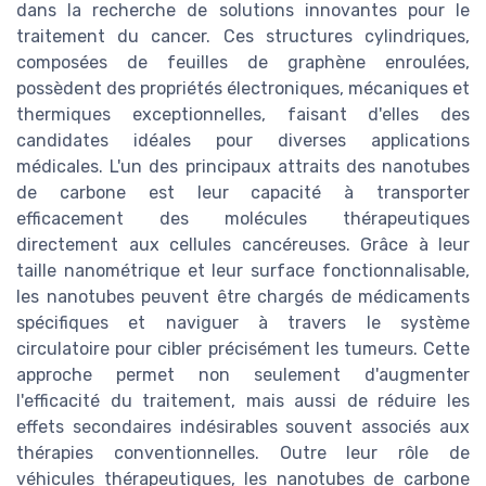
dans la recherche de solutions innovantes pour le
traitement du cancer. Ces structures cylindriques,
composées de feuilles de graphène enroulées,
possèdent des propriétés électroniques, mécaniques et
thermiques exceptionnelles, faisant d'elles des
candidates idéales pour diverses applications
médicales. L'un des principaux attraits des nanotubes
de carbone est leur capacité à transporter
efficacement des molécules thérapeutiques
directement aux cellules cancéreuses. Grâce à leur
taille nanométrique et leur surface fonctionnalisable,
les nanotubes peuvent être chargés de médicaments
spécifiques et naviguer à travers le système
circulatoire pour cibler précisément les tumeurs. Cette
approche permet non seulement d'augmenter
l'efficacité du traitement, mais aussi de réduire les
effets secondaires indésirables souvent associés aux
thérapies conventionnelles. Outre leur rôle de
véhicules thérapeutiques, les nanotubes de carbone