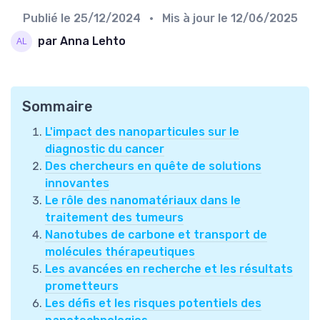
Publié le
25/12/2024
• Mis à jour le
12/06/2025
par Anna Lehto
Sommaire
L'impact des nanoparticules sur le
diagnostic du cancer
Des chercheurs en quête de solutions
innovantes
Le rôle des nanomatériaux dans le
traitement des tumeurs
Nanotubes de carbone et transport de
molécules thérapeutiques
Les avancées en recherche et les résultats
prometteurs
Les défis et les risques potentiels des