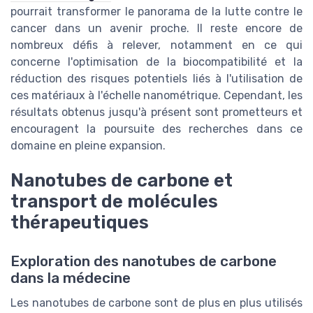
pourrait transformer le panorama de la lutte contre le
cancer dans un avenir proche. Il reste encore de
nombreux défis à relever, notamment en ce qui
concerne l'optimisation de la biocompatibilité et la
réduction des risques potentiels liés à l'utilisation de
ces matériaux à l'échelle nanométrique. Cependant, les
résultats obtenus jusqu'à présent sont prometteurs et
encouragent la poursuite des recherches dans ce
domaine en pleine expansion.
Nanotubes de carbone et
transport de molécules
thérapeutiques
Exploration des nanotubes de carbone
dans la médecine
Les nanotubes de carbone sont de plus en plus utilisés