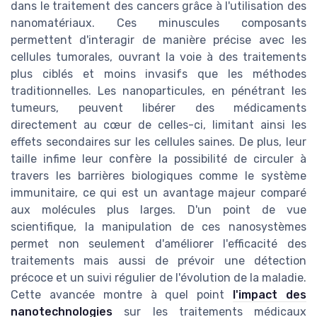
dans le traitement des cancers grâce à l'utilisation des
nanomatériaux. Ces minuscules composants
permettent d'interagir de manière précise avec les
cellules tumorales, ouvrant la voie à des traitements
plus ciblés et moins invasifs que les méthodes
traditionnelles. Les nanoparticules, en pénétrant les
tumeurs, peuvent libérer des médicaments
directement au cœur de celles-ci, limitant ainsi les
effets secondaires sur les cellules saines. De plus, leur
taille infime leur confère la possibilité de circuler à
travers les barrières biologiques comme le système
immunitaire, ce qui est un avantage majeur comparé
aux molécules plus larges. D'un point de vue
scientifique, la manipulation de ces nanosystèmes
permet non seulement d'améliorer l'efficacité des
traitements mais aussi de prévoir une détection
précoce et un suivi régulier de l'évolution de la maladie.
Cette avancée montre à quel point
l'impact des
nanotechnologies
sur les traitements médicaux