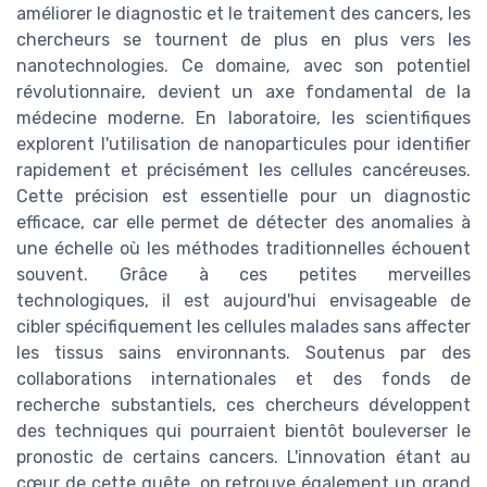
améliorer le diagnostic et le traitement des cancers, les
chercheurs se tournent de plus en plus vers les
nanotechnologies. Ce domaine, avec son potentiel
révolutionnaire, devient un axe fondamental de la
médecine moderne. En laboratoire, les scientifiques
explorent l'utilisation de nanoparticules pour identifier
rapidement et précisément les cellules cancéreuses.
Cette précision est essentielle pour un diagnostic
efficace, car elle permet de détecter des anomalies à
une échelle où les méthodes traditionnelles échouent
souvent. Grâce à ces petites merveilles
technologiques, il est aujourd'hui envisageable de
cibler spécifiquement les cellules malades sans affecter
les tissus sains environnants. Soutenus par des
collaborations internationales et des fonds de
recherche substantiels, ces chercheurs développent
des techniques qui pourraient bientôt bouleverser le
pronostic de certains cancers. L'innovation étant au
cœur de cette quête, on retrouve également un grand