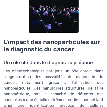
L'impact des nanoparticules sur
le diagnostic du cancer
Un rôle clé dans le diagnostic précoce
Les nanotechnologies ont joué un rôle crucial dans
l'augmentation des possibilités de diagnostic du
cancer, notamment grâce à l'utilisation des
nanoparticules. Ces minuscules structures, de taille
nanométrique, ont la capacité de détecter des
anomalies à une échelle extrêmement fine, permettant
ainsi une identification précoce de cellules