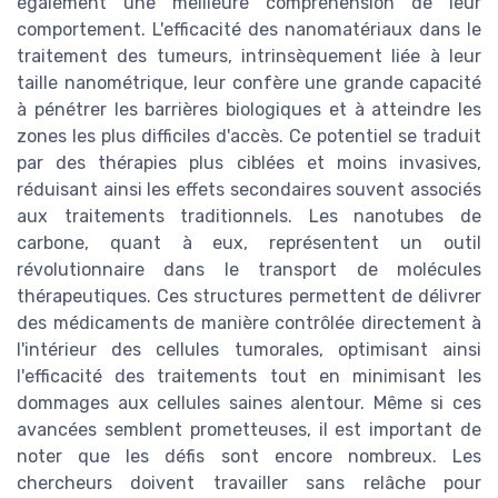
également une meilleure compréhension de leur
comportement. L'efficacité des nanomatériaux dans le
traitement des tumeurs, intrinsèquement liée à leur
taille nanométrique, leur confère une grande capacité
à pénétrer les barrières biologiques et à atteindre les
zones les plus difficiles d'accès. Ce potentiel se traduit
par des thérapies plus ciblées et moins invasives,
réduisant ainsi les effets secondaires souvent associés
aux traitements traditionnels. Les nanotubes de
carbone, quant à eux, représentent un outil
révolutionnaire dans le transport de molécules
thérapeutiques. Ces structures permettent de délivrer
des médicaments de manière contrôlée directement à
l'intérieur des cellules tumorales, optimisant ainsi
l'efficacité des traitements tout en minimisant les
dommages aux cellules saines alentour. Même si ces
avancées semblent prometteuses, il est important de
noter que les défis sont encore nombreux. Les
chercheurs doivent travailler sans relâche pour