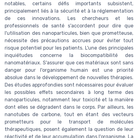
notables, certains défis importants subsistent,
principalement liés à la sécurité et à la réglementation
de ces innovations. Les chercheurs et les
professionnels de santé s'accordent pour dire que
l'utilisation des nanoparticules, bien que prometteuse,
nécessite des précautions accrues pour éviter tout
risque potentiel pour les patients. L'une des principales
inquiétudes concerne la biocompatibilité des
nanomatériaux. S'assurer que ces matériaux sont sans
danger pour l'organisme humain est une priorité
absolue dans le développement de nouvelles thérapies.
Des études approfondies sont nécessaires pour évaluer
les possibles effets secondaires à long terme des
nanoparticules, notamment leur toxicité et la manière
dont elles se dégradent dans le corps. Par ailleurs, les
nanotubes de carbone, tout en étant des vecteurs
prometteurs pour le transport de molécules
thérapeutiques, posent également la question de leur
réactivité et de leur accumulation dans l'organisme. La