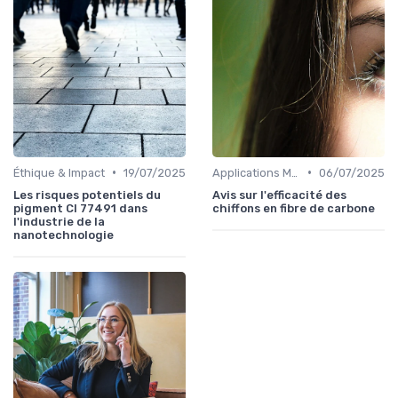
•
•
Éthique & Impact
19/07/2025
Applications Médicales
06/07/2025
Les risques potentiels du
Avis sur l'efficacité des
pigment CI 77491 dans
chiffons en fibre de carbone
l'industrie de la
nanotechnologie