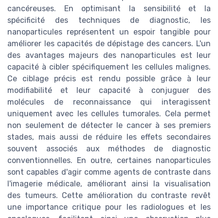
cancéreuses. En optimisant la sensibilité et la
spécificité des techniques de diagnostic, les
nanoparticules représentent un espoir tangible pour
améliorer les capacités de dépistage des cancers. L'un
des avantages majeurs des nanoparticules est leur
capacité à cibler spécifiquement les cellules malignes.
Ce ciblage précis est rendu possible grâce à leur
modifiabilité et leur capacité à conjuguer des
molécules de reconnaissance qui interagissent
uniquement avec les cellules tumorales. Cela permet
non seulement de détecter le cancer à ses premiers
stades, mais aussi de réduire les effets secondaires
souvent associés aux méthodes de diagnostic
conventionnelles. En outre, certaines nanoparticules
sont capables d'agir comme agents de contraste dans
l'imagerie médicale, améliorant ainsi la visualisation
des tumeurs. Cette amélioration du contraste revêt
une importance critique pour les radiologues et les