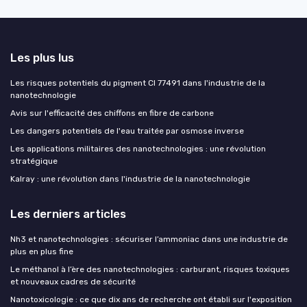
Les plus lus
Les risques potentiels du pigment CI 77491 dans l'industrie de la
nanotechnologie
Avis sur l'efficacité des chiffons en fibre de carbone
Les dangers potentiels de l'eau traitée par osmose inverse
Les applications militaires des nanotechnologies : une révolution
stratégique
Kalray : une révolution dans l'industrie de la nanotechnologie
Les derniers articles
Nh3 et nanotechnologies : sécuriser l’ammoniac dans une industrie de
plus en plus fine
Le méthanol à l’ère des nanotechnologies : carburant, risques toxiques
et nouveaux cadres de sécurité
Nanotoxicologie : ce que dix ans de recherche ont établi sur l'exposition