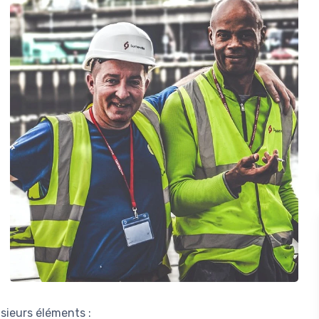
sieurs éléments :