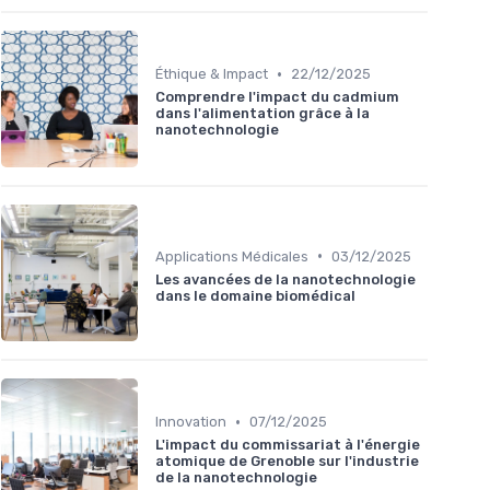
•
Éthique & Impact
22/12/2025
Comprendre l'impact du cadmium
dans l'alimentation grâce à la
nanotechnologie
•
Applications Médicales
03/12/2025
Les avancées de la nanotechnologie
dans le domaine biomédical
•
Innovation
07/12/2025
L'impact du commissariat à l'énergie
atomique de Grenoble sur l'industrie
de la nanotechnologie