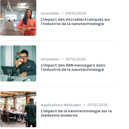
•
Innovation
09/12/2025
L'impact des microélectroniques sur
l'industrie de la nanotechnologie
•
Innovation
10/12/2025
L'impact des ARN messagers dans
l'industrie de la nanotechnologie
•
Applications Médicales
07/12/2025
L'impact de la nanotechnologie sur la
médecine moderne