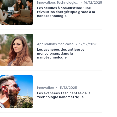
•
Innovations Technologiques
16/12/2025
Les cellules à combustible : une
révolution énergétique grâce à la
nanotechnologie
•
Applications Médicales
12/12/2025
Les avancées des anticorps
monoclonaux dans la
nanotechnologie
•
Innovation
11/12/2025
Les avancées fascinantes de la
technologie nanométrique