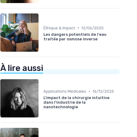
•
Éthique & Impact
12/06/2025
Les dangers potentiels de l'eau
traitée par osmose inverse
À lire aussi
•
Applications Médicales
16/12/2025
L'impact de la chirurgie intuitive
dans l'industrie de la
nanotechnologie