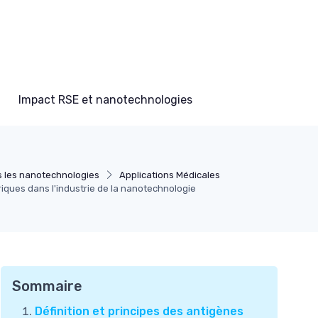
Impact RSE et nanotechnologies
s les nanotechnologies
Applications Médicales
iques dans l'industrie de la nanotechnologie
Sommaire
Définition et principes des antigènes