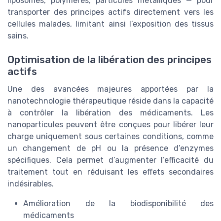
liposomes, polymères, particules métalliques — pour
transporter des principes actifs directement vers les
cellules malades, limitant ainsi l’exposition des tissus
sains.
Optimisation de la libération des principes
actifs
Une des avancées majeures apportées par la
nanotechnologie thérapeutique réside dans la capacité
à contrôler la libération des médicaments. Les
nanoparticules peuvent être conçues pour libérer leur
charge uniquement sous certaines conditions, comme
un changement de pH ou la présence d’enzymes
spécifiques. Cela permet d’augmenter l’efficacité du
traitement tout en réduisant les effets secondaires
indésirables.
Amélioration de la biodisponibilité des
médicaments