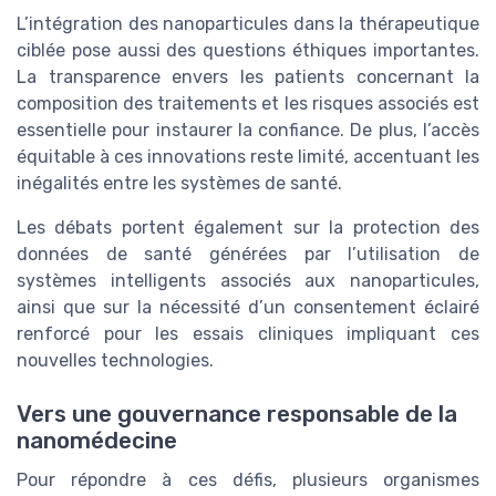
L’intégration des nanoparticules dans la thérapeutique
ciblée pose aussi des questions éthiques importantes.
La transparence envers les patients concernant la
composition des traitements et les risques associés est
essentielle pour instaurer la confiance. De plus, l’accès
équitable à ces innovations reste limité, accentuant les
inégalités entre les systèmes de santé.
Les débats portent également sur la protection des
données de santé générées par l’utilisation de
systèmes intelligents associés aux nanoparticules,
ainsi que sur la nécessité d’un consentement éclairé
renforcé pour les essais cliniques impliquant ces
nouvelles technologies.
Vers une gouvernance responsable de la
nanomédecine
Pour répondre à ces défis, plusieurs organismes