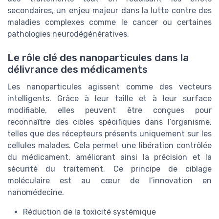
secondaires, un enjeu majeur dans la lutte contre des
maladies complexes comme le cancer ou certaines
pathologies neurodégénératives.
Le rôle clé des nanoparticules dans la
délivrance des médicaments
Les nanoparticules agissent comme des vecteurs
intelligents. Grâce à leur taille et à leur surface
modifiable, elles peuvent être conçues pour
reconnaître des cibles spécifiques dans l’organisme,
telles que des récepteurs présents uniquement sur les
cellules malades. Cela permet une libération contrôlée
du médicament, améliorant ainsi la précision et la
sécurité du traitement. Ce principe de ciblage
moléculaire est au cœur de l’innovation en
nanomédecine.
Réduction de la toxicité systémique