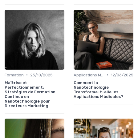
•
•
Formation
25/10/2025
Applications Médicales
12/06/2025
Maîtrise et
Comment la
Perfectionnement:
Nanotechnologie
Stratégies de Formation
Transforme-t-elle les
Continue en
Applications Médicales?
Nanotechnologie pour
Directeurs Marketing