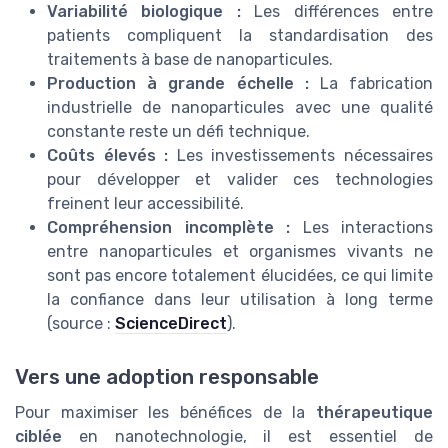
Variabilité biologique :
Les différences entre
patients compliquent la standardisation des
traitements à base de nanoparticules.
Production à grande échelle :
La fabrication
industrielle de nanoparticules avec une qualité
constante reste un défi technique.
Coûts élevés :
Les investissements nécessaires
pour développer et valider ces technologies
freinent leur accessibilité.
Compréhension incomplète :
Les interactions
entre nanoparticules et organismes vivants ne
sont pas encore totalement élucidées, ce qui limite
la confiance dans leur utilisation à long terme
(source :
ScienceDirect
).
Vers une adoption responsable
Pour maximiser les bénéfices de la
thérapeutique
ciblée
en nanotechnologie, il est essentiel de