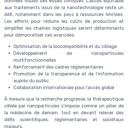
données issues des essais cliniques. L’accès équitable
aux traitements issus de la nanotechnologie reste un
défi, notamment dans les pays à ressources limitées.
Les efforts pour réduire les coûts de production et
simplifier les chaînes logistiques seront déterminants
pour démocratiser ces avancées.
Optimisation de la biocompatibilité et du ciblage
Développement de nanoparticules
multifonctionnelles
Renforcement des cadres réglementaires
Promotion de la transparence et de l’information
auprès du public
Collaboration internationale pour l’accès global
À mesure que la recherche progresse, la thérapeutique
ciblée par nanoparticules s’impose comme un pilier de
la médecine de demain, tout en devant relever des
défis scientifiques, réglementaires et sociétaux
majeurs.