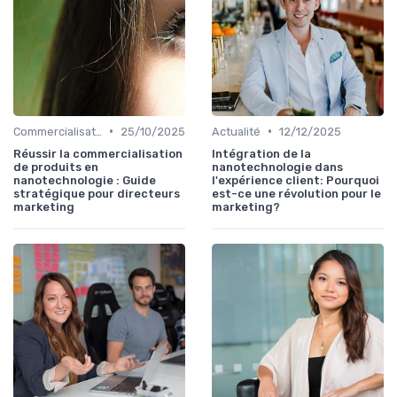
•
•
Commercialisation Produits
25/10/2025
Actualité
12/12/2025
Réussir la commercialisation
Intégration de la
de produits en
nanotechnologie dans
nanotechnologie : Guide
l'expérience client: Pourquoi
stratégique pour directeurs
est-ce une révolution pour le
marketing
marketing?