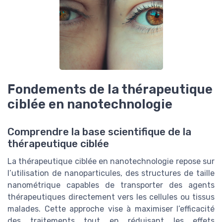
Fondements de la thérapeutique
ciblée en nanotechnologie
Comprendre la base scientifique de la
thérapeutique ciblée
La thérapeutique ciblée en nanotechnologie repose sur
l’utilisation de nanoparticules, des structures de taille
nanométrique capables de transporter des agents
thérapeutiques directement vers les cellules ou tissus
malades. Cette approche vise à maximiser l’efficacité
des traitements tout en réduisant les effets