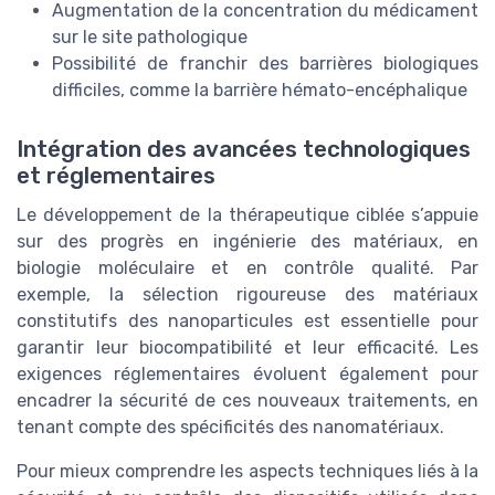
Augmentation de la concentration du médicament
sur le site pathologique
Possibilité de franchir des barrières biologiques
difficiles, comme la barrière hémato-encéphalique
Intégration des avancées technologiques
et réglementaires
Le développement de la thérapeutique ciblée s’appuie
sur des progrès en ingénierie des matériaux, en
biologie moléculaire et en contrôle qualité. Par
exemple, la sélection rigoureuse des matériaux
constitutifs des nanoparticules est essentielle pour
garantir leur biocompatibilité et leur efficacité. Les
exigences réglementaires évoluent également pour
encadrer la sécurité de ces nouveaux traitements, en
tenant compte des spécificités des nanomatériaux.
Pour mieux comprendre les aspects techniques liés à la