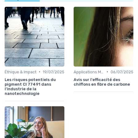
•
•
Éthique & Impact
19/07/2025
Applications Médicales
06/07/2025
Les risques potentiels du
Avis sur l'efficacité des
pigment CI 77491 dans
chiffons en fibre de carbone
l'industrie de la
nanotechnologie