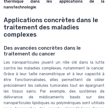
thermique dans les applications de la
nanotechnologie
.
Applications concrètes dans le
traitement des maladies
complexes
Des avancées concrètes dans le
traitement du cancer
Les nanoparticules jouent un rôle clé dans la lutte
contre les maladies complexes, notamment le cancer.
Grâce à leur taille nanométrique et à leur capacité à
être fonctionnalisées, elles permettent de cibler
précisément les cellules tumorales tout en épargnant
les tissus sains. Par exemple, des systèmes de
délivrance de médicaments basés sur des
nanoparticules lipidiques ou polymériques sont utilisés