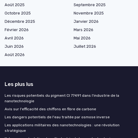
Août 2025
Septembre 2025
Octobre 2025
Novembre 2025
Décembre 2025
Janvier 2026
Février 2026
Mars 2026
Avril 2026
Mai 2026
Juin 2026
Juillet 2026
Août 2026
Les plus lus
Les risques potentiels du pigment CI 77491 dans l'industrie de la
nanotechnologie
Avis sur l'efficacité des chiffons en fibre de carbone
Les dangers potentiels de l'eau traitée par osmose inverse
Les applications militaires des nanotechnologies : une révolution
stratégique