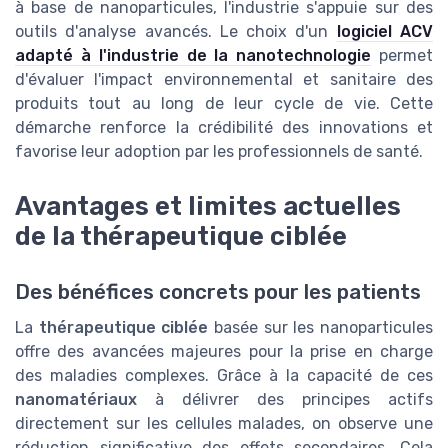
à base de nanoparticules, l'industrie s'appuie sur des
outils d'analyse avancés. Le choix d'un
logiciel ACV
adapté à l'industrie de la nanotechnologie
permet
d'évaluer l'impact environnemental et sanitaire des
produits tout au long de leur cycle de vie. Cette
démarche renforce la crédibilité des innovations et
favorise leur adoption par les professionnels de santé.
Avantages et limites actuelles
de la thérapeutique ciblée
Des bénéfices concrets pour les patients
La
thérapeutique ciblée
basée sur les nanoparticules
offre des avancées majeures pour la prise en charge
des maladies complexes. Grâce à la capacité de ces
nanomatériaux
à délivrer des principes actifs
directement sur les cellules malades, on observe une
réduction significative des effets secondaires. Cela