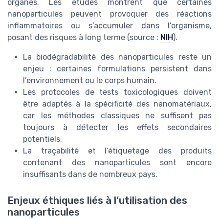
organes. Les études montrent que certaines
nanoparticules peuvent provoquer des réactions
inflammatoires ou s’accumuler dans l’organisme,
posant des risques à long terme (source :
NIH
).
La biodégradabilité des nanoparticules reste un
enjeu : certaines formulations persistent dans
l’environnement ou le corps humain.
Les protocoles de tests toxicologiques doivent
être adaptés à la spécificité des nanomatériaux,
car les méthodes classiques ne suffisent pas
toujours à détecter les effets secondaires
potentiels.
La traçabilité et l’étiquetage des produits
contenant des nanoparticules sont encore
insuffisants dans de nombreux pays.
Enjeux éthiques liés à l’utilisation des
nanoparticules