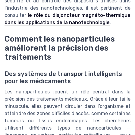
sécurité et au contrôle des dispositifs utilisés dans
l’industrie des nanotechnologies, il est pertinent de
consulter
le rôle du disjoncteur magnéto-thermique
dans les applications de la nanotechnologie
.
Comment les nanoparticules
améliorent la précision des
traitements
Des systèmes de transport intelligents
pour les médicaments
Les nanoparticules jouent un rôle central dans la
précision des traitements médicaux. Grâce à leur taille
minuscule, elles peuvent circuler dans l’organisme et
atteindre des zones difficiles d’accès, comme certaines
tumeurs ou tissus endommagés. Les chercheurs
utilisent différents types de nanoparticules —