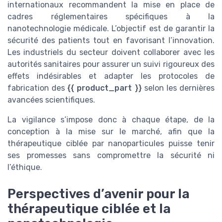
internationaux recommandent la mise en place de
cadres réglementaires spécifiques à la
nanotechnologie médicale. L’objectif est de garantir la
sécurité des patients tout en favorisant l’innovation.
Les industriels du secteur doivent collaborer avec les
autorités sanitaires pour assurer un suivi rigoureux des
effets indésirables et adapter les protocoles de
fabrication des
{{ product_part }}
selon les dernières
avancées scientifiques.
La vigilance s’impose donc à chaque étape, de la
conception à la mise sur le marché, afin que la
thérapeutique ciblée par nanoparticules puisse tenir
ses promesses sans compromettre la sécurité ni
l’éthique.
Perspectives d’avenir pour la
thérapeutique ciblée et la