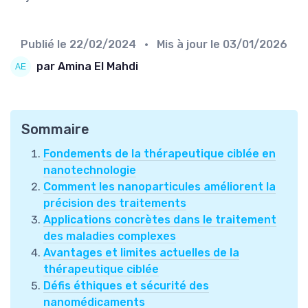
Publié le
22/02/2024
• Mis à jour le
03/01/2026
par Amina El Mahdi
Sommaire
Fondements de la thérapeutique ciblée en
nanotechnologie
Comment les nanoparticules améliorent la
précision des traitements
Applications concrètes dans le traitement
des maladies complexes
Avantages et limites actuelles de la
thérapeutique ciblée
Défis éthiques et sécurité des
nanomédicaments