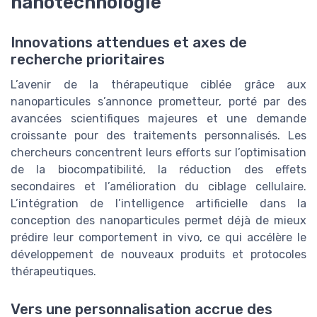
nanotechnologie
Innovations attendues et axes de
recherche prioritaires
L’avenir de la thérapeutique ciblée grâce aux
nanoparticules s’annonce prometteur, porté par des
avancées scientifiques majeures et une demande
croissante pour des traitements personnalisés. Les
chercheurs concentrent leurs efforts sur l’optimisation
de la biocompatibilité, la réduction des effets
secondaires et l’amélioration du ciblage cellulaire.
L’intégration de l’intelligence artificielle dans la
conception des nanoparticules permet déjà de mieux
prédire leur comportement in vivo, ce qui accélère le
développement de nouveaux produits et protocoles
thérapeutiques.
Vers une personnalisation accrue des