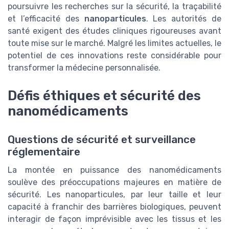
poursuivre les recherches sur la sécurité, la traçabilité
et l’efficacité des
nanoparticules
. Les autorités de
santé exigent des études cliniques rigoureuses avant
toute mise sur le marché. Malgré les limites actuelles, le
potentiel de ces innovations reste considérable pour
transformer la médecine personnalisée.
Défis éthiques et sécurité des
nanomédicaments
Questions de sécurité et surveillance
réglementaire
La montée en puissance des nanomédicaments
soulève des préoccupations majeures en matière de
sécurité. Les nanoparticules, par leur taille et leur
capacité à franchir des barrières biologiques, peuvent
interagir de façon imprévisible avec les tissus et les