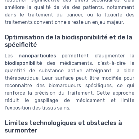
améliore la qualité de vie des patients, notamment
dans le traitement du cancer, où la toxicité des
traitements conventionnels reste un enjeu majeur.
Optimisation de la biodisponibilité et de la
spécificité
Les
nanoparticules
permettent d’augmenter la
biodisponibilité
des médicaments, c’est-à-dire la
quantité de substance active atteignant la cible
thérapeutique. Leur surface peut être modifiée pour
reconnaître des biomarqueurs spécifiques, ce qui
renforce la précision du traitement. Cette approche
réduit le gaspillage de médicament et limite
l’exposition des tissus sains.
Limites technologiques et obstacles à
surmonter