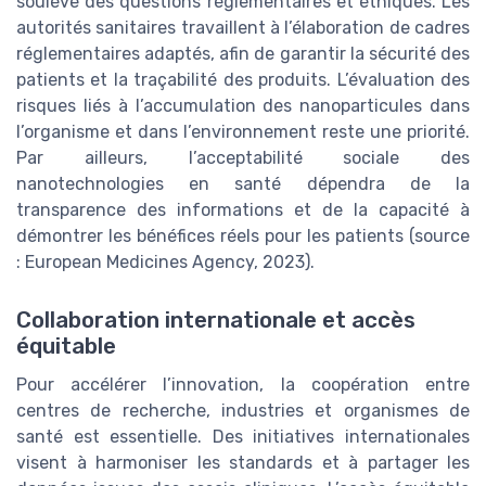
soulève des questions réglementaires et éthiques. Les
autorités sanitaires travaillent à l’élaboration de cadres
réglementaires adaptés, afin de garantir la sécurité des
patients et la traçabilité des produits. L’évaluation des
risques liés à l’accumulation des nanoparticules dans
l’organisme et dans l’environnement reste une priorité.
Par ailleurs, l’acceptabilité sociale des
nanotechnologies en santé dépendra de la
transparence des informations et de la capacité à
démontrer les bénéfices réels pour les patients (source
: European Medicines Agency, 2023).
Collaboration internationale et accès
équitable
Pour accélérer l’innovation, la coopération entre
centres de recherche, industries et organismes de
santé est essentielle. Des initiatives internationales
visent à harmoniser les standards et à partager les