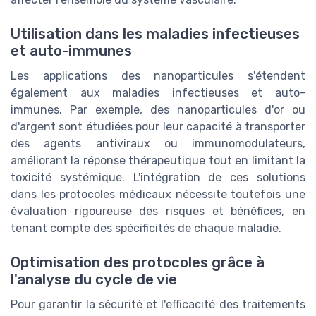
Utilisation dans les maladies infectieuses
et auto-immunes
Les applications des nanoparticules s'étendent
également aux maladies infectieuses et auto-
immunes. Par exemple, des nanoparticules d'or ou
d'argent sont étudiées pour leur capacité à transporter
des agents antiviraux ou immunomodulateurs,
améliorant la réponse thérapeutique tout en limitant la
toxicité systémique. L'intégration de ces solutions
dans les protocoles médicaux nécessite toutefois une
évaluation rigoureuse des risques et bénéfices, en
tenant compte des spécificités de chaque maladie.
Optimisation des protocoles grâce à
l'analyse du cycle de vie
Pour garantir la sécurité et l'efficacité des traitements