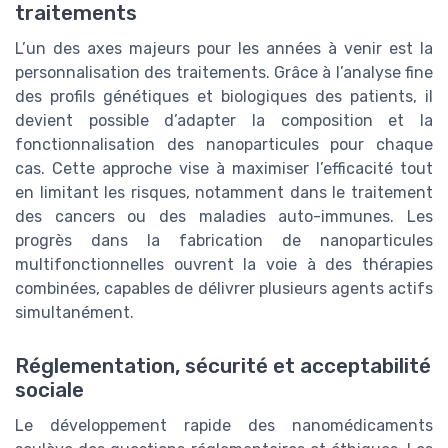
traitements
L’un des axes majeurs pour les années à venir est la
personnalisation des traitements. Grâce à l’analyse fine
des profils génétiques et biologiques des patients, il
devient possible d’adapter la composition et la
fonctionnalisation des nanoparticules pour chaque
cas. Cette approche vise à maximiser l’efficacité tout
en limitant les risques, notamment dans le traitement
des cancers ou des maladies auto-immunes. Les
progrès dans la fabrication de nanoparticules
multifonctionnelles ouvrent la voie à des thérapies
combinées, capables de délivrer plusieurs agents actifs
simultanément.
Réglementation, sécurité et acceptabilité
sociale
Le développement rapide des nanomédicaments