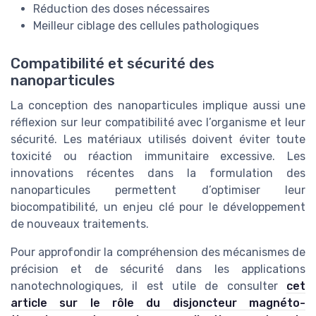
Réduction des doses nécessaires
Meilleur ciblage des cellules pathologiques
Compatibilité et sécurité des
nanoparticules
La conception des nanoparticules implique aussi une
réflexion sur leur compatibilité avec l’organisme et leur
sécurité. Les matériaux utilisés doivent éviter toute
toxicité ou réaction immunitaire excessive. Les
innovations récentes dans la formulation des
nanoparticules permettent d’optimiser leur
biocompatibilité, un enjeu clé pour le développement
de nouveaux traitements.
Pour approfondir la compréhension des mécanismes de
précision et de sécurité dans les applications
nanotechnologiques, il est utile de consulter
cet
article sur le rôle du disjoncteur magnéto-