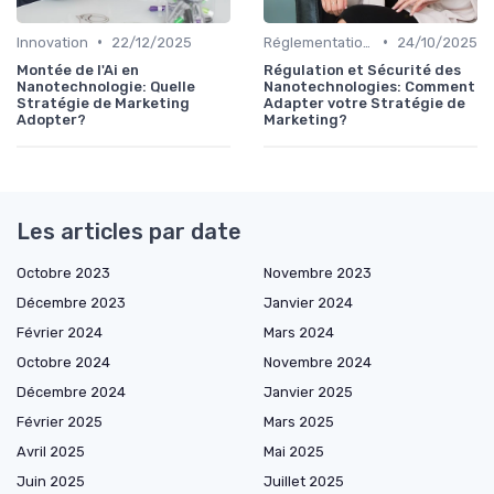
•
•
Innovation
22/12/2025
Réglementations & Sécurité
24/10/2025
Montée de l'Ai en
Régulation et Sécurité des
Nanotechnologie: Quelle
Nanotechnologies: Comment
Stratégie de Marketing
Adapter votre Stratégie de
Adopter?
Marketing?
Les articles par date
Octobre 2023
Novembre 2023
Décembre 2023
Janvier 2024
Février 2024
Mars 2024
Octobre 2024
Novembre 2024
Décembre 2024
Janvier 2025
Février 2025
Mars 2025
Avril 2025
Mai 2025
Juin 2025
Juillet 2025