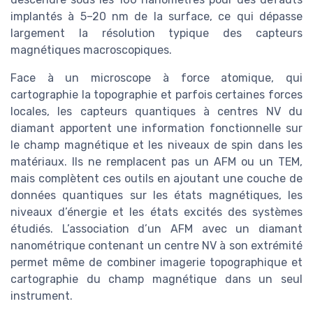
implantés à 5–20 nm de la surface, ce qui dépasse
largement la résolution typique des capteurs
magnétiques macroscopiques.
Face à un microscope à force atomique, qui
cartographie la topographie et parfois certaines forces
locales, les capteurs quantiques à centres NV du
diamant apportent une information fonctionnelle sur
le champ magnétique et les niveaux de spin dans les
matériaux. Ils ne remplacent pas un AFM ou un TEM,
mais complètent ces outils en ajoutant une couche de
données quantiques sur les états magnétiques, les
niveaux d’énergie et les états excités des systèmes
étudiés. L’association d’un AFM avec un diamant
nanométrique contenant un centre NV à son extrémité
permet même de combiner imagerie topographique et
cartographie du champ magnétique dans un seul
instrument.