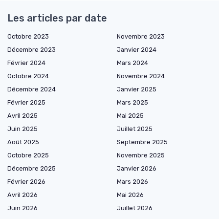
Les articles par date
Octobre 2023
Novembre 2023
Décembre 2023
Janvier 2024
Février 2024
Mars 2024
Octobre 2024
Novembre 2024
Décembre 2024
Janvier 2025
Février 2025
Mars 2025
Avril 2025
Mai 2025
Juin 2025
Juillet 2025
Août 2025
Septembre 2025
Octobre 2025
Novembre 2025
Décembre 2025
Janvier 2026
Février 2026
Mars 2026
Avril 2026
Mai 2026
Juin 2026
Juillet 2026