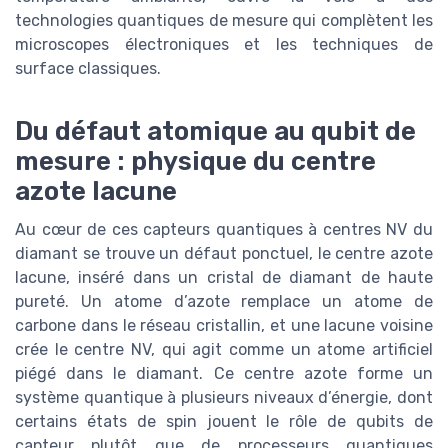
technologies quantiques de mesure qui complètent les
microscopes électroniques et les techniques de
surface classiques.
Du défaut atomique au qubit de
mesure : physique du centre
azote lacune
Au cœur de ces capteurs quantiques à centres NV du
diamant se trouve un défaut ponctuel, le centre azote
lacune, inséré dans un cristal de diamant de haute
pureté. Un atome d’azote remplace un atome de
carbone dans le réseau cristallin, et une lacune voisine
crée le centre NV, qui agit comme un atome artificiel
piégé dans le diamant. Ce centre azote forme un
système quantique à plusieurs niveaux d’énergie, dont
certains états de spin jouent le rôle de qubits de
capteur plutôt que de processeurs quantiques