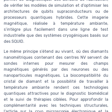
de vérifier les modèles de simulation et d’optimiser les
architectures de qubits supraconducteurs ou de
processeurs quantiques hybrides. Cette imagerie
magnétique, réalisée à température ambiante,
s’intègre plus facilement dans une ligne de test
industrielle que des systèmes cryogéniques basés sur
des SQUID.
Le même principe s’étend au vivant, où des diamants
nanométriques contenant des centres NV servent de
sondes internes pour mesurer des champs
magnétiques générés par des neurones ou des
nanoparticules magnétiques. La biocompatibilité du
cristal de diamant et la possibilité de travailler à
température ambiante rendent ces technologies
quantiques attractives pour le diagnostic biomédical
et le suivi de thérapies ciblées. Pour approfondir la
complémentarité avec les techniques structurales,
l’article sur la cryo microscopie électronique et la