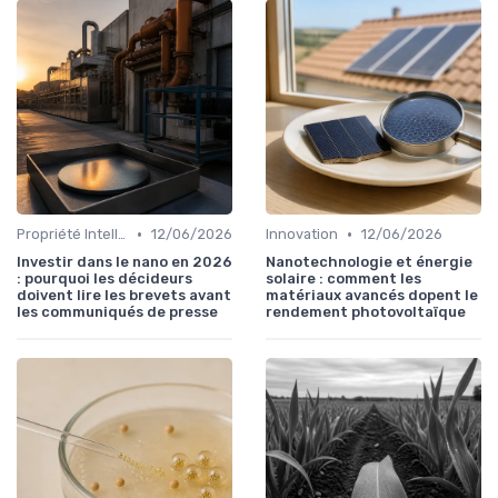
•
•
Propriété Intellectuelle
12/06/2026
Innovation
12/06/2026
Investir dans le nano en 2026
Nanotechnologie et énergie
: pourquoi les décideurs
solaire : comment les
doivent lire les brevets avant
matériaux avancés dopent le
les communiqués de presse
rendement photovoltaïque