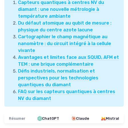
Capteurs quantiques à centres NV du
diamant : une nouvelle métrologie à
température ambiante
Du défaut atomique au qubit de mesure :
physique du centre azote lacune
Cartographier le champ magnétique au
nanomètre : du circuit intégré à la cellule
vivante
Avantages et limites face aux SQUID, AFM et
TEM : une brique complémentaire
Défis industriels, normalisation et
perspectives pour les technologies
quantiques du diamant
FAQ sur les capteurs quantiques à centres
NV du diamant
Résumer
ChatGPT
Claude
Mistral