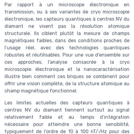
Par rapport à un microscope électronique en
transmission, ou à ses variantes de cryo microscopie
électronique, les capteurs quantiques à centres NV du
diamant ne visent pas la résolution atomique
structurale. Ils ciblent plutôt la mesure de champs
magnétiques faibles, dans des conditions proches de
l’usage réel, avec des technologies quantiques
robustes et réutilisables. Pour une vue d’ensemble sur
ces approches, l’analyse consacrée à la cryo
microscopie électronique et la nanocaractérisation
illustre bien comment ces briques se combinent pour
offrir une vision complète, de la structure atomique au
champ magnétique fonctionnel.
Les limites actuelles des capteurs quantiques à
centres NV du diamant tiennent surtout au signal
relativement faible et au temps d’intégration
nécessaire pour atteindre une bonne sensibilité,
typiquement de l’ordre de 10 à 100 nT/√Hz pour des