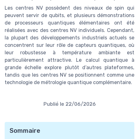
Les centres NV possèdent des niveaux de spin qui
peuvent servir de qubits, et plusieurs démonstrations
de processeurs quantiques élémentaires ont été
réalisées avec des centres NV individuels. Cependant,
la plupart des développements industriels actuels se
concentrent sur leur rôle de capteurs quantiques, où
leur robustesse à température ambiante est
particulièrement attractive. Le calcul quantique à
grande échelle explore plutôt d’autres plateformes,
tandis que les centres NV se positionnent comme une
technologie de métrologie quantique complémentaire.
Publié le
22/06/2026
Sommaire