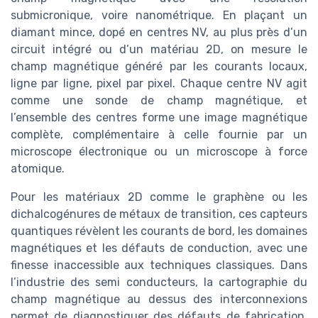
submicronique, voire nanométrique. En plaçant un
diamant mince, dopé en centres NV, au plus près d’un
circuit intégré ou d’un matériau 2D, on mesure le
champ magnétique généré par les courants locaux,
ligne par ligne, pixel par pixel. Chaque centre NV agit
comme une sonde de champ magnétique, et
l’ensemble des centres forme une image magnétique
complète, complémentaire à celle fournie par un
microscope électronique ou un microscope à force
atomique.
Pour les matériaux 2D comme le graphène ou les
dichalcogénures de métaux de transition, ces capteurs
quantiques révèlent les courants de bord, les domaines
magnétiques et les défauts de conduction, avec une
finesse inaccessible aux techniques classiques. Dans
l’industrie des semi conducteurs, la cartographie du
champ magnétique au dessus des interconnexions
permet de diagnostiquer des défauts de fabrication,