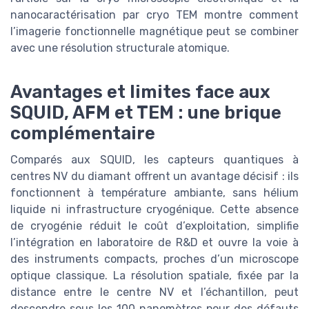
nanocaractérisation par cryo TEM montre comment
l’imagerie fonctionnelle magnétique peut se combiner
avec une résolution structurale atomique.
Avantages et limites face aux
SQUID, AFM et TEM : une brique
complémentaire
Comparés aux SQUID, les capteurs quantiques à
centres NV du diamant offrent un avantage décisif : ils
fonctionnent à température ambiante, sans hélium
liquide ni infrastructure cryogénique. Cette absence
de cryogénie réduit le coût d’exploitation, simplifie
l’intégration en laboratoire de R&D et ouvre la voie à
des instruments compacts, proches d’un microscope
optique classique. La résolution spatiale, fixée par la
distance entre le centre NV et l’échantillon, peut
descendre sous les 100 nanomètres pour des défauts