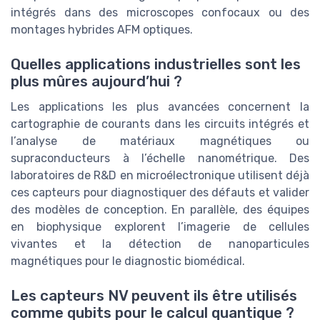
intégrés dans des microscopes confocaux ou des
montages hybrides AFM optiques.
Quelles applications industrielles sont les
plus mûres aujourd’hui ?
Les applications les plus avancées concernent la
cartographie de courants dans les circuits intégrés et
l’analyse de matériaux magnétiques ou
supraconducteurs à l’échelle nanométrique. Des
laboratoires de R&D en microélectronique utilisent déjà
ces capteurs pour diagnostiquer des défauts et valider
des modèles de conception. En parallèle, des équipes
en biophysique explorent l’imagerie de cellules
vivantes et la détection de nanoparticules
magnétiques pour le diagnostic biomédical.
Les capteurs NV peuvent ils être utilisés
comme qubits pour le calcul quantique ?