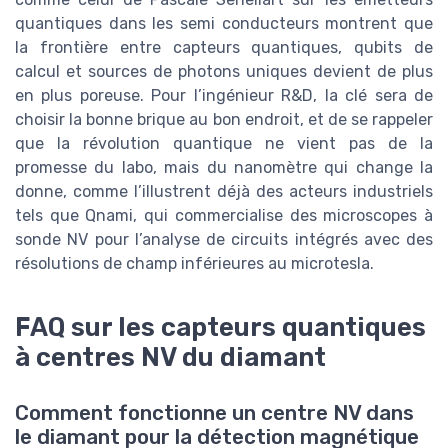
quantiques dans les semi conducteurs montrent que
la frontière entre capteurs quantiques, qubits de
calcul et sources de photons uniques devient de plus
en plus poreuse. Pour l’ingénieur R&D, la clé sera de
choisir la bonne brique au bon endroit, et de se rappeler
que la révolution quantique ne vient pas de la
promesse du labo, mais du nanomètre qui change la
donne, comme l’illustrent déjà des acteurs industriels
tels que Qnami, qui commercialise des microscopes à
sonde NV pour l’analyse de circuits intégrés avec des
résolutions de champ inférieures au microtesla.
FAQ sur les capteurs quantiques
à centres NV du diamant
Comment fonctionne un centre NV dans
le diamant pour la détection magnétique