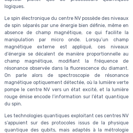
logiques.
Le spin électronique du centre NV possède des niveaux
de spin séparés par une énergie bien définie, même en
absence de champ magnétique, ce qui facilite la
manipulation par micro onde. Lorsqu’un champ
magnétique externe est appliqué, ces niveaux
d’énergie se décalent de manière proportionnelle au
champ magnétique, modifiant la fréquence de
résonance observée dans la fluorescence du diamant.
On parle alors de spectroscopie de résonance
magnétique optiquement détectée, où la lumière verte
pompe le centre NV vers un état excité, et la lumière
rouge émise encode l’information sur l’état quantique
du spin.
Les technologies quantiques exploitant ces centres NV
s’appuient sur des protocoles issus de la physique
quantique des qubits, mais adaptés à la métrologie