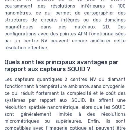
couramment des résolutions inférieures à 100
nanomètres, ce qui permet de cartographier des
structures de circuits intégrés ou des domaines
magnétiques dans des matériaux 2D. Des
configurations avec des pointes AFM fonctionnalisées
par un centre NV peuvent encore améliorer cette
résolution effective.
Quels sont les principaux avantages par
rapport aux capteurs SQUID ?
Les capteurs quantiques à centres NV du diamant
fonctionnent à température ambiante, sans cryogénie,
ce qui réduit fortement la complexité et le coût des
systèmes par rapport aux SQUID. Ils offrent une
résolution spatiale nanométrique, alors que les SQUID
sont généralement limités à des résolutions
micrométriques ou supérieures. Enfin, ils sont
compatibles avec l’imagerie optique et peuvent être