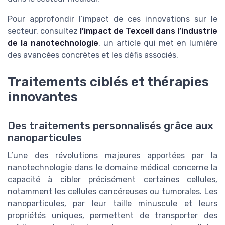
Pour approfondir l’impact de ces innovations sur le
secteur, consultez
l’impact de Texcell dans l’industrie
de la nanotechnologie
, un article qui met en lumière
des avancées concrètes et les défis associés.
Traitements ciblés et thérapies
innovantes
Des traitements personnalisés grâce aux
nanoparticules
L’une des révolutions majeures apportées par la
nanotechnologie dans le domaine médical concerne la
capacité à cibler précisément certaines cellules,
notamment les cellules cancéreuses ou tumorales. Les
nanoparticules, par leur taille minuscule et leurs
propriétés uniques, permettent de transporter des