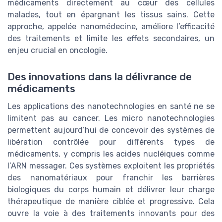
médicaments directement au cœur des cellules
malades, tout en épargnant les tissus sains. Cette
approche, appelée nanomédecine, améliore l’efficacité
des traitements et limite les effets secondaires, un
enjeu crucial en oncologie.
Des innovations dans la délivrance de
médicaments
Les applications des nanotechnologies en santé ne se
limitent pas au cancer. Les micro nanotechnologies
permettent aujourd’hui de concevoir des systèmes de
libération contrôlée pour différents types de
médicaments, y compris les acides nucléiques comme
l’ARN messager. Ces systèmes exploitent les propriétés
des nanomatériaux pour franchir les barrières
biologiques du corps humain et délivrer leur charge
thérapeutique de manière ciblée et progressive. Cela
ouvre la voie à des traitements innovants pour des