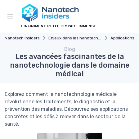
Panneau de gestion des cookies
L’INFINIMENT PETIT, L’IMPACT IMMENSE
Nanotech Insiders
Enjeux dans les nanotechnologies
Applications M
Blog
Les avancées fascinantes de la
nanotechnologie dans le domaine
médical
Explorez comment la nanotechnologie médicale
révolutionne les traitements, le diagnostic et la
prévention des maladies. Découvrez ses applications
concrètes et les défis à relever dans le secteur de la
santé.