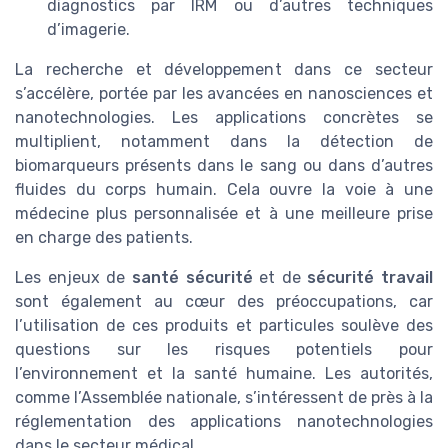
diagnostics par IRM ou d’autres techniques
d’imagerie.
La recherche et développement dans ce secteur
s’accélère, portée par les avancées en nanosciences et
nanotechnologies. Les applications concrètes se
multiplient, notamment dans la détection de
biomarqueurs présents dans le sang ou dans d’autres
fluides du corps humain. Cela ouvre la voie à une
médecine plus personnalisée et à une meilleure prise
en charge des patients.
Les enjeux de
santé sécurité
et de
sécurité travail
sont également au cœur des préoccupations, car
l’utilisation de ces produits et particules soulève des
questions sur les risques potentiels pour
l’environnement et la santé humaine. Les autorités,
comme l’Assemblée nationale, s’intéressent de près à la
réglementation des applications nanotechnologies
dans le secteur médical.