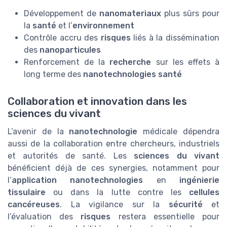
Développement de
nanomateriaux
plus sûrs pour
la
santé
et l’
environnement
Contrôle accru des
risques
liés à la dissémination
des
nanoparticules
Renforcement de la
recherche
sur les effets à
long terme des
nanotechnologies santé
Collaboration et innovation dans les
sciences du vivant
L’avenir de la
nanotechnologie
médicale dépendra
aussi de la collaboration entre chercheurs, industriels
et autorités de santé. Les
sciences du vivant
bénéficient déjà de ces synergies, notamment pour
l’
application nanotechnologies
en
ingénierie
tissulaire
ou dans la lutte contre les
cellules
cancéreuses
. La vigilance sur la
sécurité
et
l’évaluation des
risques
restera essentielle pour