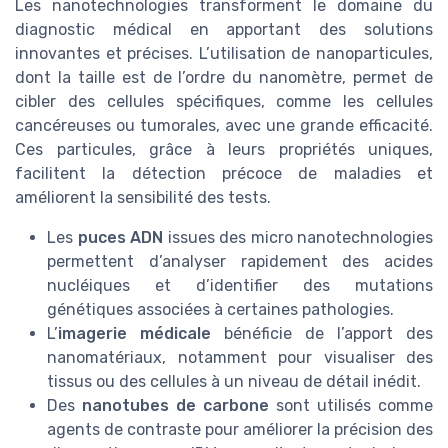
Les nanotechnologies transforment le domaine du
diagnostic médical en apportant des solutions
innovantes et précises. L’utilisation de nanoparticules,
dont la taille est de l’ordre du nanomètre, permet de
cibler des cellules spécifiques, comme les cellules
cancéreuses ou tumorales, avec une grande efficacité.
Ces particules, grâce à leurs propriétés uniques,
facilitent la détection précoce de maladies et
améliorent la sensibilité des tests.
Les
puces ADN
issues des micro nanotechnologies
permettent d’analyser rapidement des acides
nucléiques et d’identifier des mutations
génétiques associées à certaines pathologies.
L’
imagerie médicale
bénéficie de l’apport des
nanomatériaux, notamment pour visualiser des
tissus ou des cellules à un niveau de détail inédit.
Des
nanotubes de carbone
sont utilisés comme
agents de contraste pour améliorer la précision des