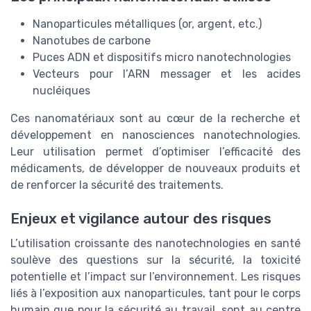
Nanoparticules métalliques (or, argent, etc.)
Nanotubes de carbone
Puces ADN et dispositifs micro nanotechnologies
Vecteurs pour l’ARN messager et les acides
nucléiques
Ces nanomatériaux sont au cœur de la recherche et
développement en nanosciences nanotechnologies.
Leur utilisation permet d’optimiser l’efficacité des
médicaments, de développer de nouveaux produits et
de renforcer la sécurité des traitements.
Enjeux et vigilance autour des risques
L’utilisation croissante des nanotechnologies en santé
soulève des questions sur la sécurité, la toxicité
potentielle et l’impact sur l’environnement. Les risques
liés à l’exposition aux nanoparticules, tant pour le corps
humain que pour la sécurité au travail, sont au centre