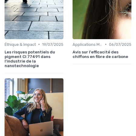
•
•
Éthique & Impact
19/07/2025
Applications Médicales
06/07/2025
Les risques potentiels du
Avis sur l'efficacité des
pigment CI 77491 dans
chiffons en fibre de carbone
l'industrie de la
nanotechnologie