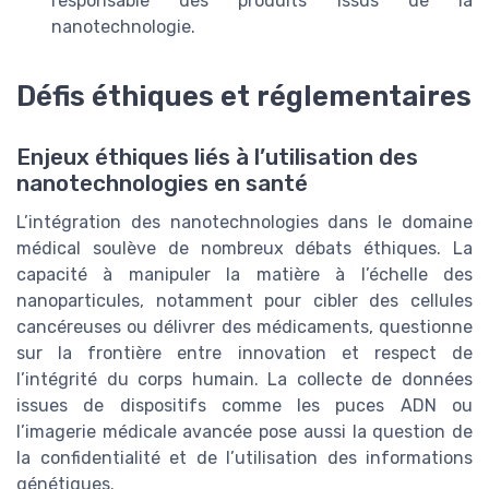
responsable des produits issus de la
nanotechnologie.
Défis éthiques et réglementaires
Enjeux éthiques liés à l’utilisation des
nanotechnologies en santé
L’intégration des nanotechnologies dans le domaine
médical soulève de nombreux débats éthiques. La
capacité à manipuler la matière à l’échelle des
nanoparticules, notamment pour cibler des cellules
cancéreuses ou délivrer des médicaments, questionne
sur la frontière entre innovation et respect de
l’intégrité du corps humain. La collecte de données
issues de dispositifs comme les puces ADN ou
l’imagerie médicale avancée pose aussi la question de
la confidentialité et de l’utilisation des informations
génétiques.