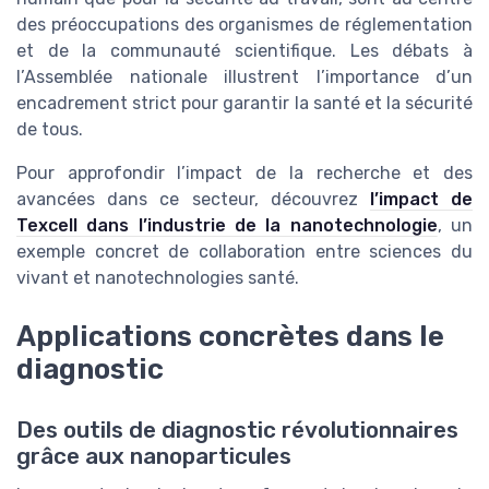
des préoccupations des organismes de réglementation
et de la communauté scientifique. Les débats à
l’Assemblée nationale illustrent l’importance d’un
encadrement strict pour garantir la santé et la sécurité
de tous.
Pour approfondir l’impact de la recherche et des
avancées dans ce secteur, découvrez
l’impact de
Texcell dans l’industrie de la nanotechnologie
, un
exemple concret de collaboration entre sciences du
vivant et nanotechnologies santé.
Applications concrètes dans le
diagnostic
Des outils de diagnostic révolutionnaires
grâce aux nanoparticules