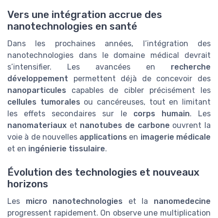
Vers une intégration accrue des
nanotechnologies en santé
Dans les prochaines années, l’intégration des
nanotechnologies dans le domaine médical devrait
s’intensifier. Les avancées en
recherche
développement
permettent déjà de concevoir des
nanoparticules
capables de cibler précisément les
cellules tumorales
ou cancéreuses, tout en limitant
les effets secondaires sur le
corps humain
. Les
nanomateriaux
et
nanotubes de carbone
ouvrent la
voie à de nouvelles
applications
en
imagerie médicale
et en
ingénierie tissulaire
.
Évolution des technologies et nouveaux
horizons
Les
micro nanotechnologies
et la
nanomedecine
progressent rapidement. On observe une multiplication