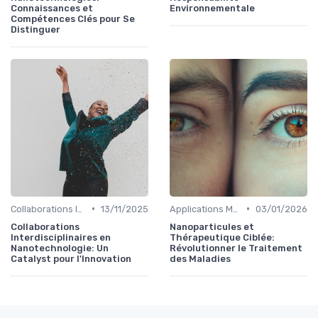
Connaissances et
Environnementale
Compétences Clés pour Se
Distinguer
•
•
Collaborations Interdisciplinaires
13/11/2025
Applications Médicales
03/01/2026
Collaborations
Nanoparticules et
Interdisciplinaires en
Thérapeutique Ciblée:
Nanotechnologie: Un
Révolutionner le Traitement
Catalyst pour l'Innovation
des Maladies