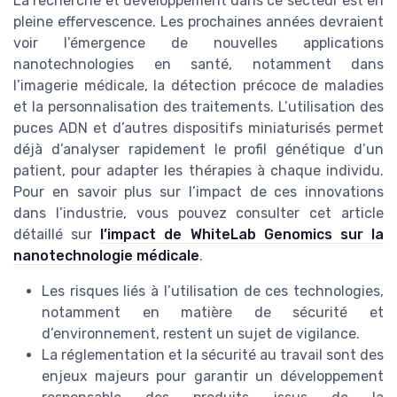
La recherche et développement dans ce secteur est en
pleine effervescence. Les prochaines années devraient
voir l’émergence de nouvelles applications
nanotechnologies en santé, notamment dans
l’imagerie médicale, la détection précoce de maladies
et la personnalisation des traitements. L’utilisation des
puces ADN et d’autres dispositifs miniaturisés permet
déjà d’analyser rapidement le profil génétique d’un
patient, pour adapter les thérapies à chaque individu.
Pour en savoir plus sur l’impact de ces innovations
dans l’industrie, vous pouvez consulter cet article
détaillé sur
l’impact de WhiteLab Genomics sur la
nanotechnologie médicale
.
Les risques liés à l’utilisation de ces technologies,
notamment en matière de sécurité et
d’environnement, restent un sujet de vigilance.
La réglementation et la sécurité au travail sont des
enjeux majeurs pour garantir un développement