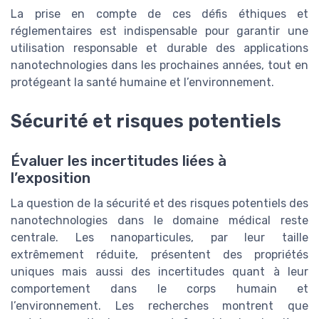
La prise en compte de ces défis éthiques et
réglementaires est indispensable pour garantir une
utilisation responsable et durable des applications
nanotechnologies dans les prochaines années, tout en
protégeant la santé humaine et l’environnement.
Sécurité et risques potentiels
Évaluer les incertitudes liées à
l’exposition
La question de la sécurité et des risques potentiels des
nanotechnologies dans le domaine médical reste
centrale. Les nanoparticules, par leur taille
extrêmement réduite, présentent des propriétés
uniques mais aussi des incertitudes quant à leur
comportement dans le corps humain et
l’environnement. Les recherches montrent que