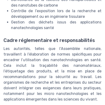
des nanotubes de carbone
Contrôle de l’exposition lors de la recherche et
développement ou en ingénierie tissulaire
Gestion des déchets issus des applications
nanotechnologies santé
Cadre réglementaire et responsabilités
Les autorités, telles que l’Assemblée nationale,
travaillent à l’élaboration de normes spécifiques pour
encadrer l’utilisation des nanotechnologies en santé.
Cela inclut la traçabilité des nanomatériaux,
l’étiquetage des produits, et la mise en place de
recommandations pour la sécurité au travail. Les
organismes de recherche et les entreprises du secteur
doivent intégrer ces exigences dans leurs pratiques,
notamment pour les micro nanotechnologies et les
applications émergentes dans les sciences du vivant.