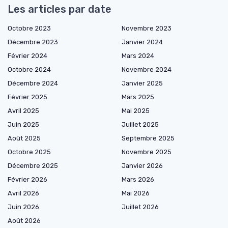
Les articles par date
Octobre 2023
Novembre 2023
Décembre 2023
Janvier 2024
Février 2024
Mars 2024
Octobre 2024
Novembre 2024
Décembre 2024
Janvier 2025
Février 2025
Mars 2025
Avril 2025
Mai 2025
Juin 2025
Juillet 2025
Août 2025
Septembre 2025
Octobre 2025
Novembre 2025
Décembre 2025
Janvier 2026
Février 2026
Mars 2026
Avril 2026
Mai 2026
Juin 2026
Juillet 2026
Août 2026