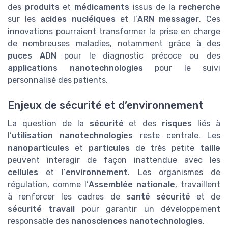
des
produits
et
médicaments
issus de la
recherche
sur les
acides nucléiques
et l’
ARN messager
. Ces
innovations pourraient transformer la prise en charge
de nombreuses maladies, notamment grâce à des
puces ADN
pour le diagnostic précoce ou des
applications nanotechnologies
pour le suivi
personnalisé des patients.
Enjeux de sécurité et d’environnement
La question de la
sécurité
et des
risques
liés à
l’
utilisation nanotechnologies
reste centrale. Les
nanoparticules
et
particules
de très petite
taille
peuvent interagir de façon inattendue avec les
cellules
et l’
environnement
. Les organismes de
régulation, comme l’
Assemblée nationale
, travaillent
à renforcer les cadres de
santé sécurité
et de
sécurité travail
pour garantir un développement
responsable des
nanosciences nanotechnologies
.