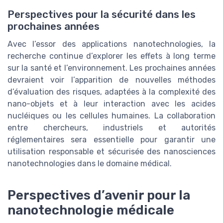
Perspectives pour la sécurité dans les
prochaines années
Avec l’essor des applications nanotechnologies, la
recherche continue d’explorer les effets à long terme
sur la santé et l’environnement. Les prochaines années
devraient voir l’apparition de nouvelles méthodes
d’évaluation des risques, adaptées à la complexité des
nano-objets et à leur interaction avec les acides
nucléiques ou les cellules humaines. La collaboration
entre chercheurs, industriels et autorités
réglementaires sera essentielle pour garantir une
utilisation responsable et sécurisée des nanosciences
nanotechnologies dans le domaine médical.
Perspectives d’avenir pour la
nanotechnologie médicale