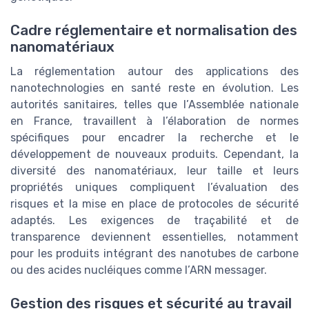
Cadre réglementaire et normalisation des
nanomatériaux
La réglementation autour des applications des
nanotechnologies en santé reste en évolution. Les
autorités sanitaires, telles que l’Assemblée nationale
en France, travaillent à l’élaboration de normes
spécifiques pour encadrer la recherche et le
développement de nouveaux produits. Cependant, la
diversité des nanomatériaux, leur taille et leurs
propriétés uniques compliquent l’évaluation des
risques et la mise en place de protocoles de sécurité
adaptés. Les exigences de traçabilité et de
transparence deviennent essentielles, notamment
pour les produits intégrant des nanotubes de carbone
ou des acides nucléiques comme l’ARN messager.
Gestion des risques et sécurité au travail