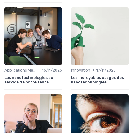
•
•
Applications Médicales
16/11/2025
Innovation
17/11/2025
Les nanotechnologies au
Les incroyables usages des
service de notre santé
nanotechnologies