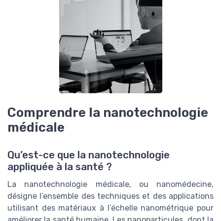
Comprendre la nanotechnologie
médicale
Qu’est-ce que la nanotechnologie
appliquée à la santé ?
La nanotechnologie médicale, ou nanomédecine,
désigne l’ensemble des techniques et des applications
utilisant des matériaux à l’échelle nanométrique pour
améliorer la santé humaine. Les nanoparticules, dont la