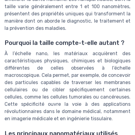
taille varie généralement entre 1 et 100 nanomètres,
présentent des propriétés uniques qui transforment la
manière dont on aborde le diagnostic, le traitement et
la prévention des maladies.
Pourquoi la taille compte-t-elle autant ?
À l’échelle nano, les matériaux acquièrent des
caractéristiques physiques, chimiques et biologiques
différentes de celles observées à l’échelle
macroscopique. Cela permet, par exemple, de concevoir
des particules capables de traverser les membranes
cellulaires ou de cibler spécifiquement certaines
cellules, comme les cellules tumorales ou cancéreuses.
Cette spécificité ouvre la voie à des applications
révolutionnaires dans le domaine médical, notamment
en imagerie médicale et en ingénierie tissulaire.
Les principaux nanomatériaux utilisés