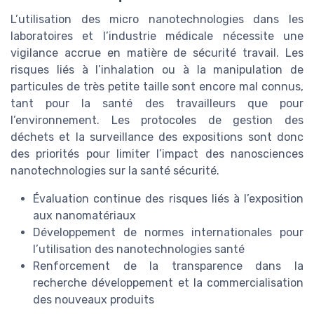
L’utilisation des micro nanotechnologies dans les
laboratoires et l’industrie médicale nécessite une
vigilance accrue en matière de sécurité travail. Les
risques liés à l’inhalation ou à la manipulation de
particules de très petite taille sont encore mal connus,
tant pour la santé des travailleurs que pour
l’environnement. Les protocoles de gestion des
déchets et la surveillance des expositions sont donc
des priorités pour limiter l’impact des nanosciences
nanotechnologies sur la santé sécurité.
Évaluation continue des risques liés à l’exposition
aux nanomatériaux
Développement de normes internationales pour
l’utilisation des nanotechnologies santé
Renforcement de la transparence dans la
recherche développement et la commercialisation
des nouveaux produits