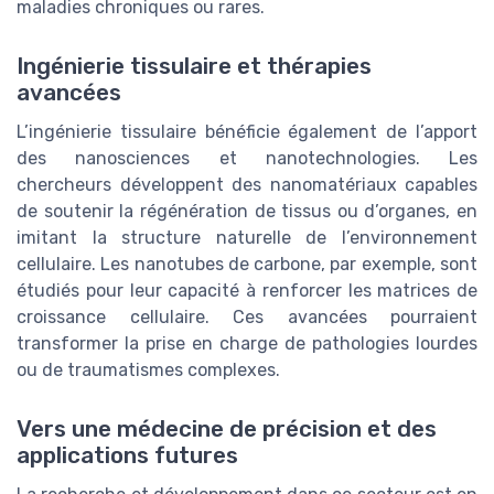
maladies chroniques ou rares.
Ingénierie tissulaire et thérapies
avancées
L’ingénierie tissulaire bénéficie également de l’apport
des nanosciences et nanotechnologies. Les
chercheurs développent des nanomatériaux capables
de soutenir la régénération de tissus ou d’organes, en
imitant la structure naturelle de l’environnement
cellulaire. Les nanotubes de carbone, par exemple, sont
étudiés pour leur capacité à renforcer les matrices de
croissance cellulaire. Ces avancées pourraient
transformer la prise en charge de pathologies lourdes
ou de traumatismes complexes.
Vers une médecine de précision et des
applications futures