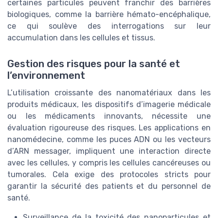
certaines particules peuvent franchir des barrières
biologiques, comme la barrière hémato-encéphalique,
ce qui soulève des interrogations sur leur
accumulation dans les cellules et tissus.
Gestion des risques pour la santé et
l’environnement
L’utilisation croissante des nanomatériaux dans les
produits médicaux, les dispositifs d’imagerie médicale
ou les médicaments innovants, nécessite une
évaluation rigoureuse des risques. Les applications en
nanomédecine, comme les puces ADN ou les vecteurs
d’ARN messager, impliquent une interaction directe
avec les cellules, y compris les cellules cancéreuses ou
tumorales. Cela exige des protocoles stricts pour
garantir la sécurité des patients et du personnel de
santé.
Surveillance de la toxicité des nanoparticules et