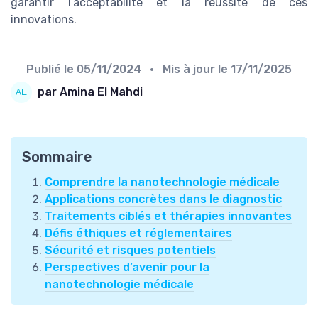
garantir l’acceptabilité et la réussite de ces
innovations.
Publié le
05/11/2024
• Mis à jour le
17/11/2025
par Amina El Mahdi
Sommaire
Comprendre la nanotechnologie médicale
Applications concrètes dans le diagnostic
Traitements ciblés et thérapies innovantes
Défis éthiques et réglementaires
Sécurité et risques potentiels
Perspectives d’avenir pour la
nanotechnologie médicale